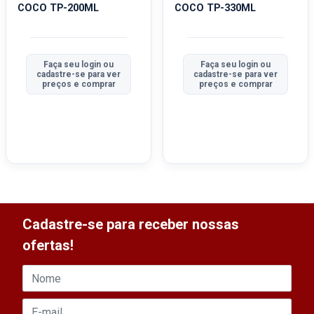
COCO TP-200ML
COCO TP-330ML
Faça seu login ou
Faça seu login ou
cadastre-se para ver
cadastre-se para ver
preços e comprar
preços e comprar
Cadastre-se para receber nossas
ofertas!