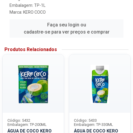
Embalagem: TP-1L
Marca:
KERO COCO
Faça seu login ou
cadastre-se para ver preços e comprar
Produtos Relacionados
Código: 5432
Código: 5433
Embalagem: TP-200ML
Embalagem: TP-330ML
ÁGUA DE COCO KERO
ÁGUA DE COCO KERO