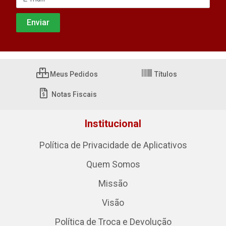
Meus Pedidos
Títulos
Notas Fiscais
Institucional
Política de Privacidade de Aplicativos
Quem Somos
Missão
Visão
Política de Troca e Devolução