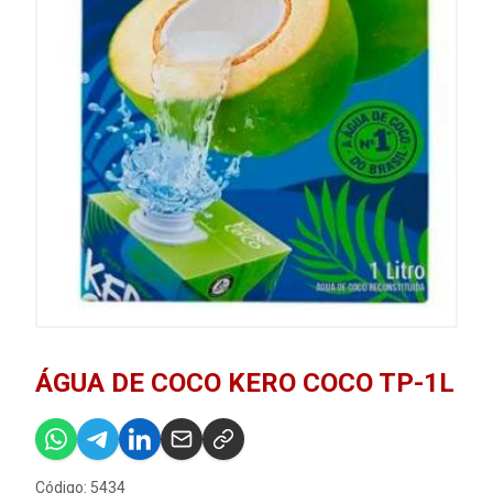
ÁGUA DE COCO KERO COCO TP-1L
Código: 5434