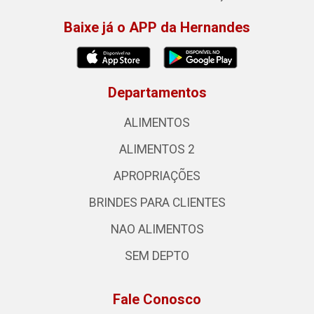
Baixe já o APP da Hernandes
Departamentos
ALIMENTOS
ALIMENTOS 2
APROPRIAÇÕES
BRINDES PARA CLIENTES
NAO ALIMENTOS
SEM DEPTO
Fale Conosco