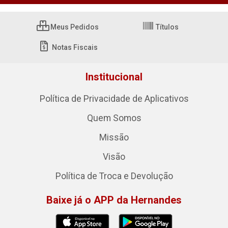
Meus Pedidos
Títulos
Notas Fiscais
Institucional
Política de Privacidade de Aplicativos
Quem Somos
Missão
Visão
Política de Troca e Devolução
Baixe já o APP da Hernandes