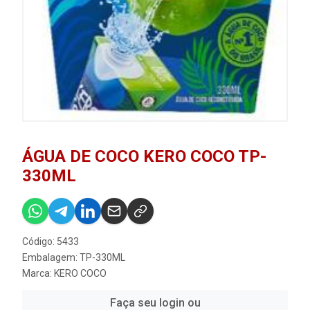
ÁGUA DE COCO KERO COCO TP-
330ML
Código: 5433
Embalagem: TP-330ML
Marca:
KERO COCO
Faça seu login ou