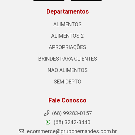
Departamentos
ALIMENTOS
ALIMENTOS 2
APROPRIAÇÕES
BRINDES PARA CLIENTES
NAO ALIMENTOS
SEM DEPTO
Fale Conosco
(68) 99283-0157
(68) 3242-3440
ecommerce@grupohernandes.com.br