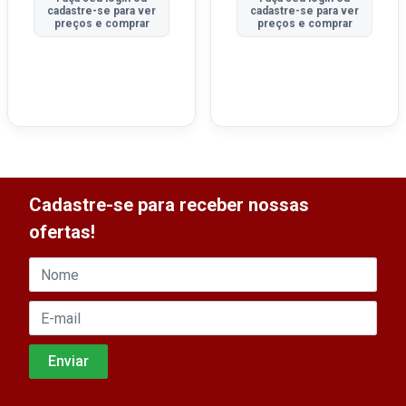
cadastre-se para ver
cadastre-se para ver
preços e comprar
preços e comprar
Cadastre-se para receber nossas
ofertas!