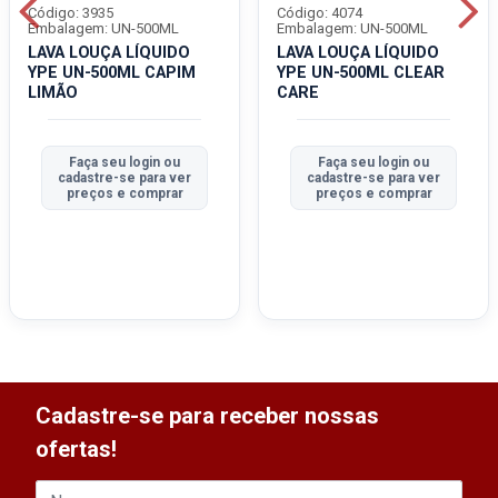
Código: 3935
Código: 4074
Embalagem: UN-500ML
Embalagem: UN-500ML
LAVA LOUÇA LÍQUIDO
LAVA LOUÇA LÍQUIDO
YPE UN-500ML CAPIM
YPE UN-500ML CLEAR
LIMÃO
CARE
Faça seu login ou
Faça seu login ou
cadastre-se para ver
cadastre-se para ver
preços e comprar
preços e comprar
Cadastre-se para receber nossas
ofertas!