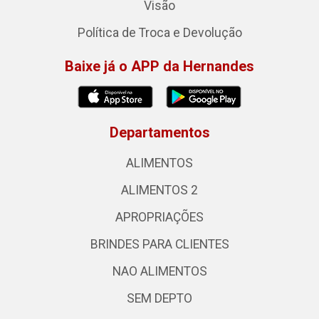
Visão
Política de Troca e Devolução
Baixe já o APP da Hernandes
Departamentos
ALIMENTOS
ALIMENTOS 2
APROPRIAÇÕES
BRINDES PARA CLIENTES
NAO ALIMENTOS
SEM DEPTO