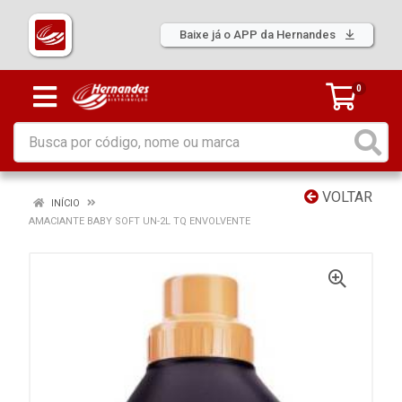
Baixe já o APP da Hernandes
0
VOLTAR
INÍCIO
AMACIANTE BABY SOFT UN-2L TQ ENVOLVENTE