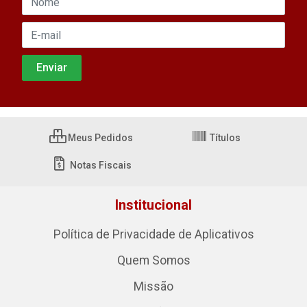
Meus Pedidos
Títulos
Notas Fiscais
Institucional
Política de Privacidade de Aplicativos
Quem Somos
Missão