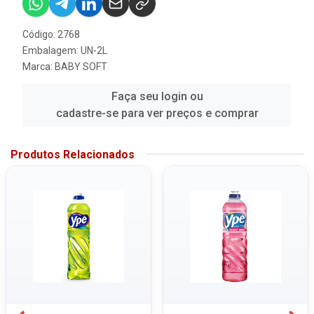
Código: 2768
Embalagem: UN-2L
Marca:
BABY SOFT
Faça seu login ou
cadastre-se para ver preços e comprar
Produtos Relacionados