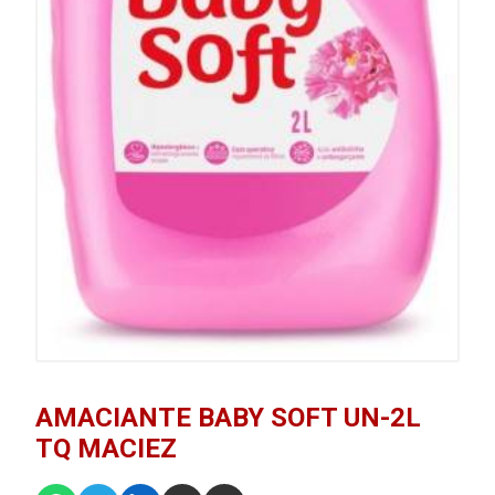
AMACIANTE BABY SOFT UN-2L
TQ MACIEZ