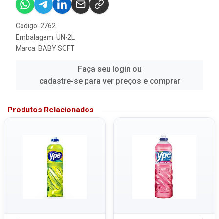
Código: 2762
Embalagem: UN-2L
Marca:
BABY SOFT
Faça seu login ou
cadastre-se para ver preços e comprar
Produtos Relacionados