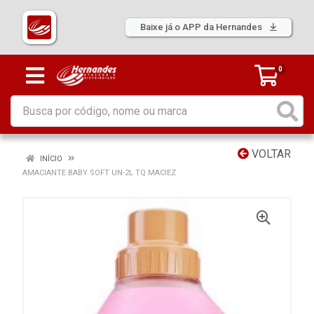
Baixe já o APP da Hernandes
0
VOLTAR
INÍCIO
AMACIANTE BABY SOFT UN-2L TQ MACIEZ