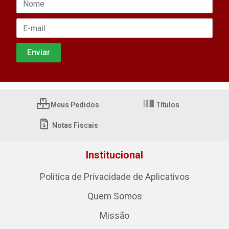
Meus Pedidos
Títulos
Notas Fiscais
Institucional
Política de Privacidade de Aplicativos
Quem Somos
Missão