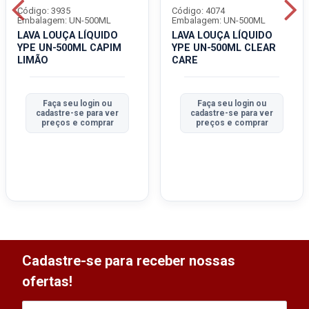
Código: 3935
Código: 4074
Embalagem: UN-500ML
Embalagem: UN-500ML
LAVA LOUÇA LÍQUIDO
LAVA LOUÇA LÍQUIDO
YPE UN-500ML CAPIM
YPE UN-500ML CLEAR
LIMÃO
CARE
Faça seu login ou
Faça seu login ou
cadastre-se para ver
cadastre-se para ver
preços e comprar
preços e comprar
Cadastre-se para receber nossas
ofertas!