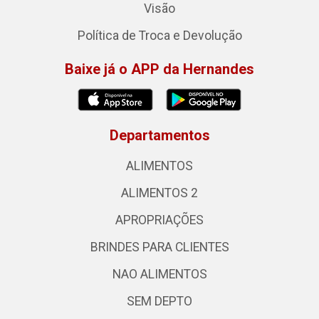
Visão
Política de Troca e Devolução
Baixe já o APP da Hernandes
Departamentos
ALIMENTOS
ALIMENTOS 2
APROPRIAÇÕES
BRINDES PARA CLIENTES
NAO ALIMENTOS
SEM DEPTO