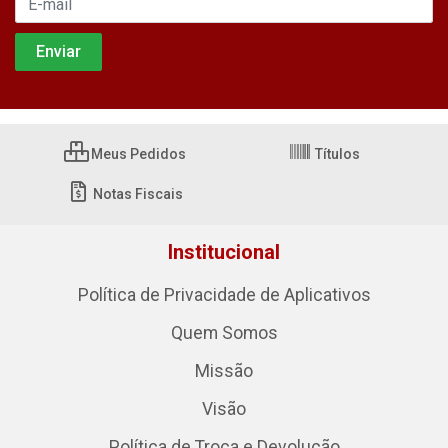
Meus Pedidos
Títulos
Notas Fiscais
Institucional
Política de Privacidade de Aplicativos
Quem Somos
Missão
Visão
Política de Troca e Devolução