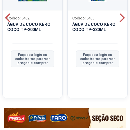
Código: 5432
Código: 5433
ÁGUA DE COCO KERO
ÁGUA DE COCO KERO
COCO TP-200ML
COCO TP-330ML
Faça seu login ou
Faça seu login ou
cadastre-se para ver
cadastre-se para ver
preços e comprar
preços e comprar