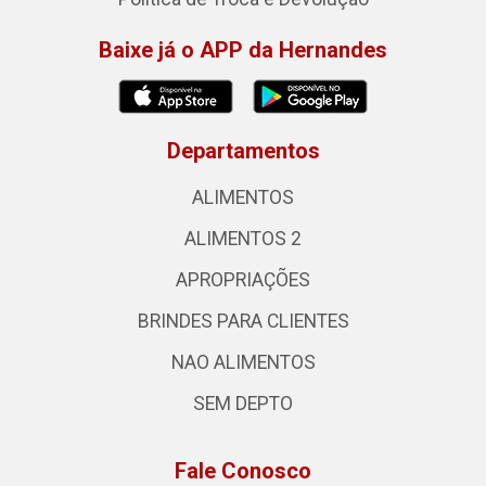
Baixe já o APP da Hernandes
Departamentos
ALIMENTOS
ALIMENTOS 2
APROPRIAÇÕES
BRINDES PARA CLIENTES
NAO ALIMENTOS
SEM DEPTO
Fale Conosco