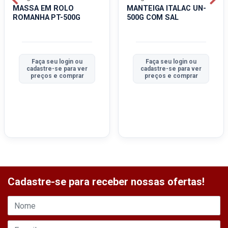
MASSA EM ROLO
MANTEIGA ITALAC UN-
ROMANHA PT-500G
500G COM SAL
Faça seu login ou
Faça seu login ou
cadastre-se para ver
cadastre-se para ver
preços e comprar
preços e comprar
Cadastre-se para receber nossas ofertas!