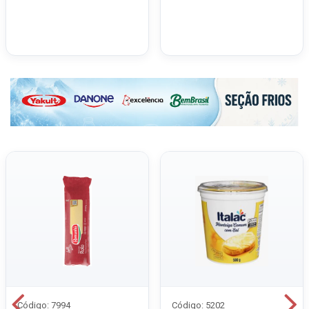
Código: 7994
Código: 5202