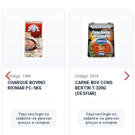
Código: 1595
Código: 2074
CHARQUE BOVINO
CARNE BOV CONS
RIOMAR PC-5KG
BERTIN T-320G
(DESFIAR)
Faça seu login ou
Faça seu login ou
cadastre-se para ver
cadastre-se para ver
preços e comprar
preços e comprar