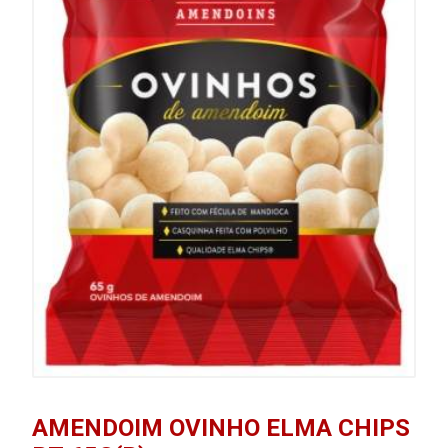
AMENDOIM OVINHO ELMA CHIPS