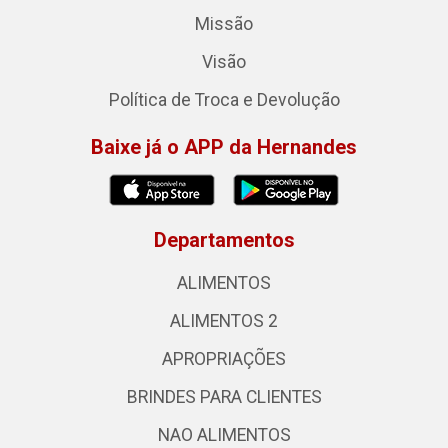
Missão
Visão
Política de Troca e Devolução
Baixe já o APP da Hernandes
Departamentos
ALIMENTOS
ALIMENTOS 2
APROPRIAÇÕES
BRINDES PARA CLIENTES
NAO ALIMENTOS