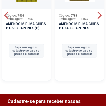
Código: 7591
Código: 5783
Embalagem: PT-60G
Embalagem: PT-145G
AMENDOIM ELMA CHIPS
AMENDOIM ELMA CHIPS
PT-60G JAPONES(P)
PT-145G JAPONES
Faça seu login ou
Faça seu login ou
cadastre-se para ver
cadastre-se para ver
preços e comprar
preços e comprar
Cadastre-se para receber nossas