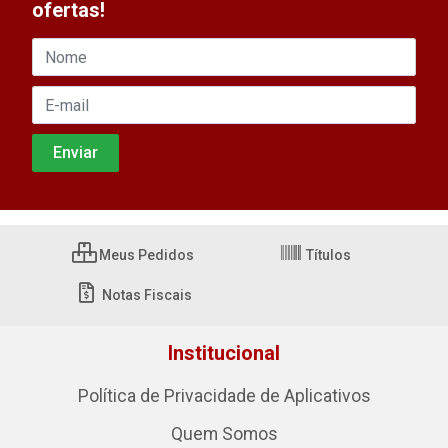
ofertas!
Meus Pedidos
Títulos
Notas Fiscais
Institucional
Política de Privacidade de Aplicativos
Quem Somos