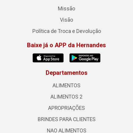
Missão
Visão
Política de Troca e Devolução
Baixe já o APP da Hernandes
Departamentos
ALIMENTOS
ALIMENTOS 2
APROPRIAÇÕES
BRINDES PARA CLIENTES
NAO ALIMENTOS