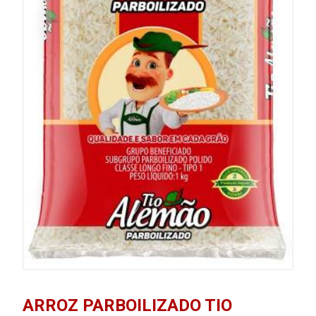
ARROZ PARBOILIZADO TIO