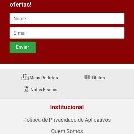
ofertas!
Meus Pedidos
Títulos
Notas Fiscais
Institucional
Política de Privacidade de Aplicativos
Quem Somos