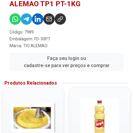
ALEMAO TP1 PT-1KG
Código: 7989
Embalagem: FD-30PT
Marca:
TIO ALEMAO
Faça seu login ou
cadastre-se para ver preços e comprar
Produtos Relacionados