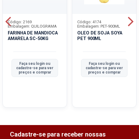
Código: 2169
Código: 4174
Embalagem: QUILOGRAMA
Embalagem: PET-900ML
FARINHA DE MANDIOCA
OLEO DE SOJA SOYA
AMARELA SC-50KG
PET 900ML
Faça seu login ou
Faça seu login ou
cadastre-se para ver
cadastre-se para ver
preços e comprar
preços e comprar
Cadastre-se para receber nossas