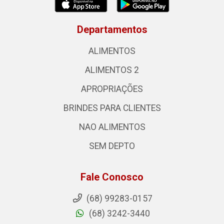
Departamentos
ALIMENTOS
ALIMENTOS 2
APROPRIAÇÕES
BRINDES PARA CLIENTES
NAO ALIMENTOS
SEM DEPTO
Fale Conosco
(68) 99283-0157
(68) 3242-3440