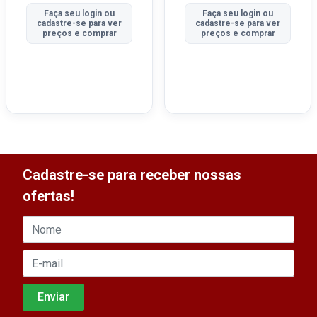
Faça seu login ou
Faça seu login ou
cadastre-se para ver
cadastre-se para ver
preços e comprar
preços e comprar
Cadastre-se para receber nossas
ofertas!