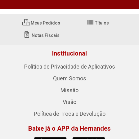
Meus Pedidos
Títulos
Notas Fiscais
Institucional
Política de Privacidade de Aplicativos
Quem Somos
Missão
Visão
Política de Troca e Devolução
Baixe já o APP da Hernandes