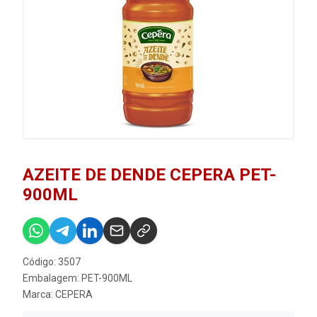
AZEITE DE DENDE CEPERA PET-
900ML
Código: 3507
Embalagem: PET-900ML
Marca:
CEPERA