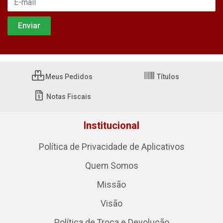
Meus Pedidos
Títulos
Notas Fiscais
Institucional
Política de Privacidade de Aplicativos
Quem Somos
Missão
Visão
Política de Troca e Devolução