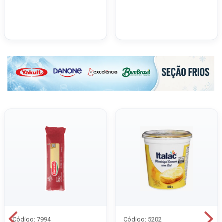
Código: 7994
Código: 5202