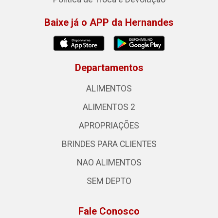
Baixe já o APP da Hernandes
Departamentos
ALIMENTOS
ALIMENTOS 2
APROPRIAÇÕES
BRINDES PARA CLIENTES
NAO ALIMENTOS
SEM DEPTO
Fale Conosco