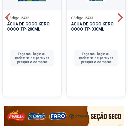
Código: 5432
Código: 5433
ÁGUA DE COCO KERO
ÁGUA DE COCO KERO
COCO TP-200ML
COCO TP-330ML
Faça seu login ou
Faça seu login ou
cadastre-se para ver
cadastre-se para ver
preços e comprar
preços e comprar