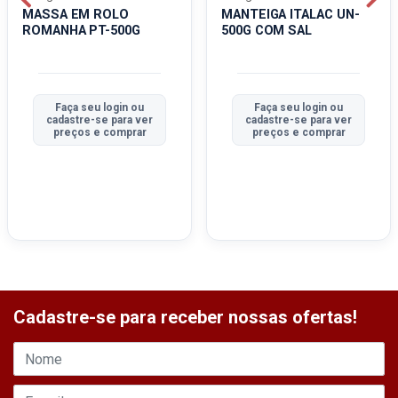
MASSA EM ROLO
MANTEIGA ITALAC UN-
ROMANHA PT-500G
500G COM SAL
Faça seu login ou
Faça seu login ou
cadastre-se para ver
cadastre-se para ver
preços e comprar
preços e comprar
Cadastre-se para receber nossas ofertas!