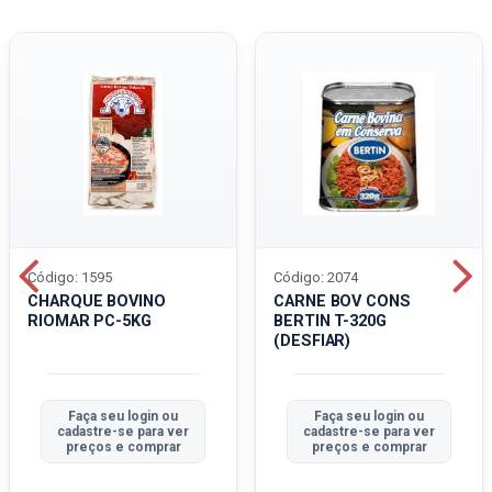
Código: 1595
Código: 2074
CHARQUE BOVINO
CARNE BOV CONS
RIOMAR PC-5KG
BERTIN T-320G
(DESFIAR)
Faça seu login ou
Faça seu login ou
cadastre-se para ver
cadastre-se para ver
preços e comprar
preços e comprar