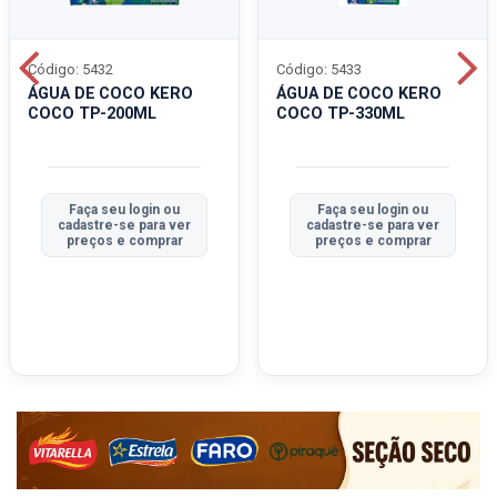
Código: 5432
Código: 5433
ÁGUA DE COCO KERO
ÁGUA DE COCO KERO
COCO TP-200ML
COCO TP-330ML
Faça seu login ou
Faça seu login ou
cadastre-se para ver
cadastre-se para ver
preços e comprar
preços e comprar