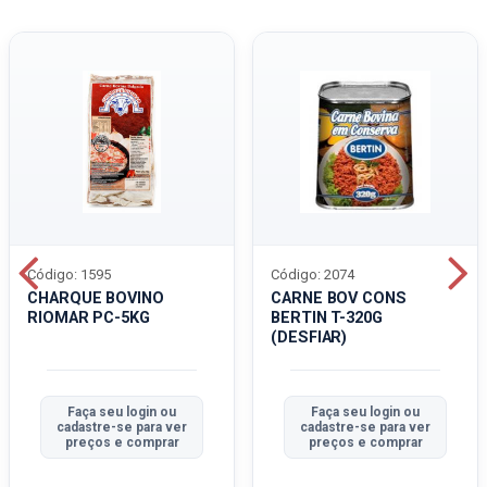
Código: 1595
Código: 2074
CHARQUE BOVINO
CARNE BOV CONS
RIOMAR PC-5KG
BERTIN T-320G
(DESFIAR)
Faça seu login ou
Faça seu login ou
cadastre-se para ver
cadastre-se para ver
preços e comprar
preços e comprar