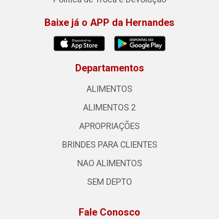
Baixe já o APP da Hernandes
Departamentos
ALIMENTOS
ALIMENTOS 2
APROPRIAÇÕES
BRINDES PARA CLIENTES
NAO ALIMENTOS
SEM DEPTO
Fale Conosco