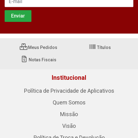
Meus Pedidos
Títulos
Notas Fiscais
Institucional
Política de Privacidade de Aplicativos
Quem Somos
Missão
Visão
Política de Troca e Devolução