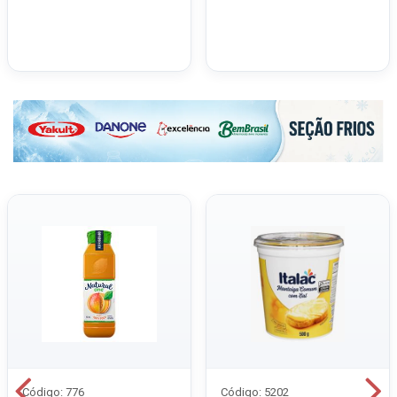
Código: 776
Código: 5202