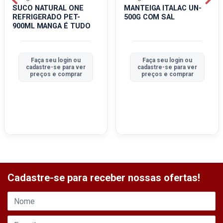
SUCO NATURAL ONE
MANTEIGA ITALAC UN-
REFRIGERADO PET-
500G COM SAL
900ML MANGA É TUDO
Faça seu login ou
Faça seu login ou
cadastre-se para ver
cadastre-se para ver
preços e comprar
preços e comprar
Cadastre-se para receber nossas ofertas!