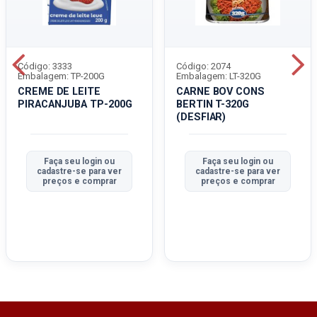
Código: 3333
Código: 2074
Embalagem: TP-200G
Embalagem: LT-320G
CREME DE LEITE
CARNE BOV CONS
PIRACANJUBA TP-200G
BERTIN T-320G
(DESFIAR)
Faça seu login ou
Faça seu login ou
cadastre-se para ver
cadastre-se para ver
preços e comprar
preços e comprar