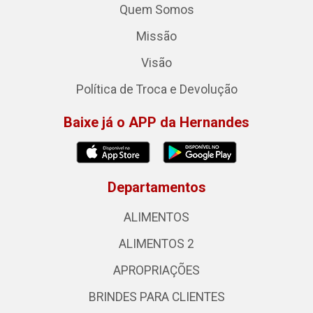
Quem Somos
Missão
Visão
Política de Troca e Devolução
Baixe já o APP da Hernandes
Departamentos
ALIMENTOS
ALIMENTOS 2
APROPRIAÇÕES
BRINDES PARA CLIENTES