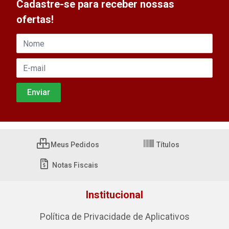
Cadastre-se para receber nossas
ofertas!
Meus Pedidos
Títulos
Notas Fiscais
Institucional
Política de Privacidade de Aplicativos