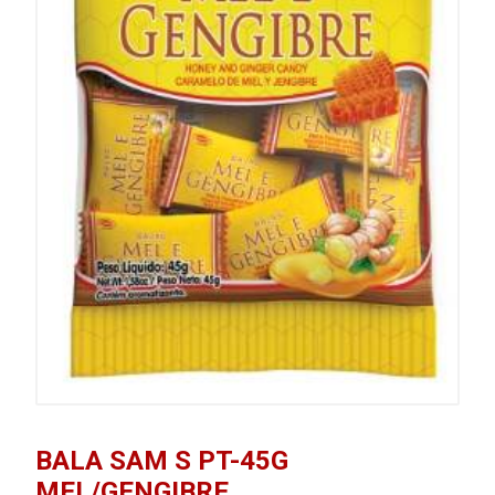
BALA SAM S PT-45G
MEL/GENGIBRE