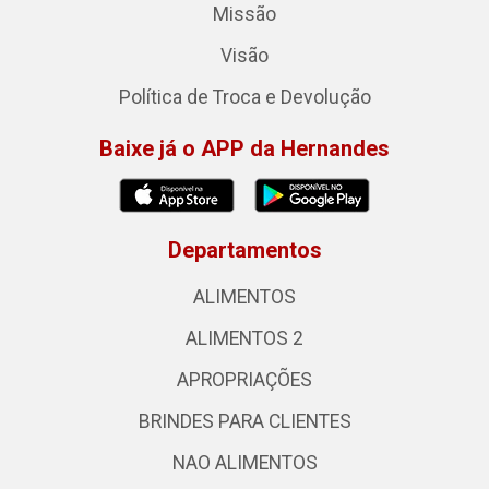
Missão
Visão
Política de Troca e Devolução
Baixe já o APP da Hernandes
Departamentos
ALIMENTOS
ALIMENTOS 2
APROPRIAÇÕES
BRINDES PARA CLIENTES
NAO ALIMENTOS