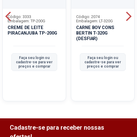
Código: 3333
Código: 2074
Embalagem: TP-200G
Embalagem: LT-320G
CREME DE LEITE
CARNE BOV CONS
PIRACANJUBA TP-200G
BERTIN T-320G
(DESFIAR)
Faça seu login ou
Faça seu login ou
cadastre-se para ver
cadastre-se para ver
preços e comprar
preços e comprar
Cadastre-se para receber nossas
ofertas!