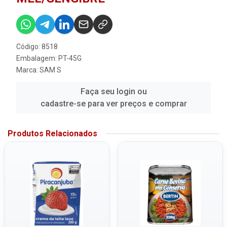
Código: 8518
Embalagem: PT-45G
Marca:
SAM S
Faça seu login ou
cadastre-se para ver preços e comprar
Produtos Relacionados