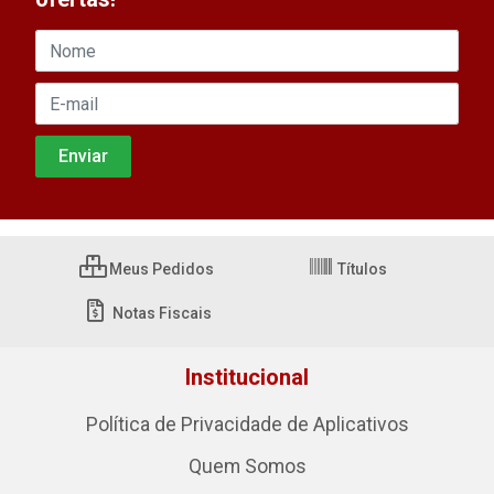
Meus Pedidos
Títulos
Notas Fiscais
Institucional
Política de Privacidade de Aplicativos
Quem Somos