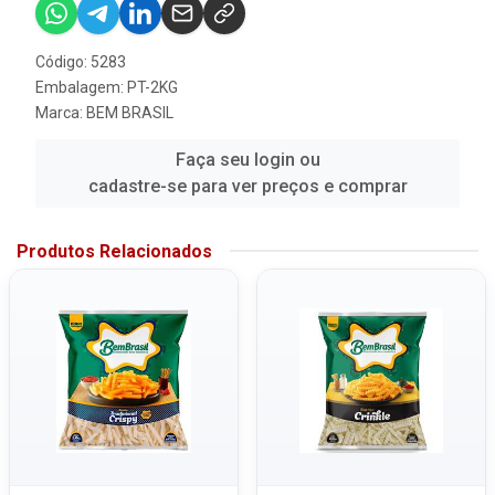
Código: 5283
Embalagem: PT-2KG
Marca:
BEM BRASIL
Faça seu login ou
cadastre-se para ver preços e comprar
Produtos Relacionados