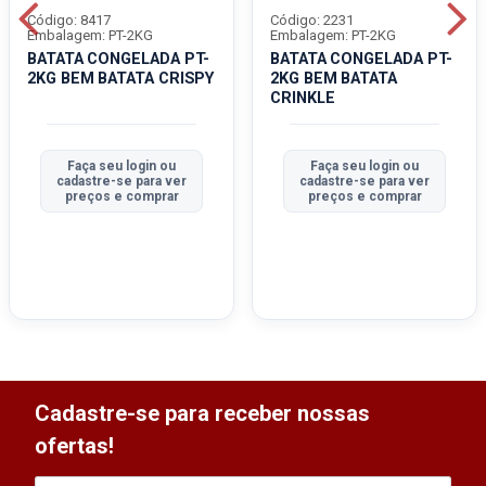
Código: 8417
Código: 2231
Embalagem: PT-2KG
Embalagem: PT-2KG
BATATA CONGELADA PT-
BATATA CONGELADA PT-
2KG BEM BATATA CRISPY
2KG BEM BATATA
CRINKLE
Faça seu login ou
Faça seu login ou
cadastre-se para ver
cadastre-se para ver
preços e comprar
preços e comprar
Cadastre-se para receber nossas
ofertas!