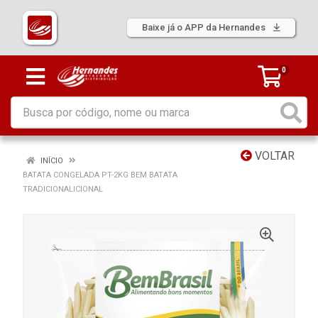
Baixe já o APP da Hernandes
0
VOLTAR
INÍCIO
BATATA CONGELADA PT-2KG BEM BATATA
TRADICIONALICIONAL