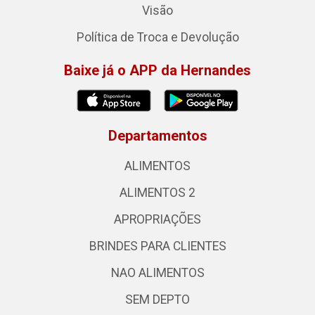
Visão
Política de Troca e Devolução
Baixe já o APP da Hernandes
Departamentos
ALIMENTOS
ALIMENTOS 2
APROPRIAÇÕES
BRINDES PARA CLIENTES
NAO ALIMENTOS
SEM DEPTO