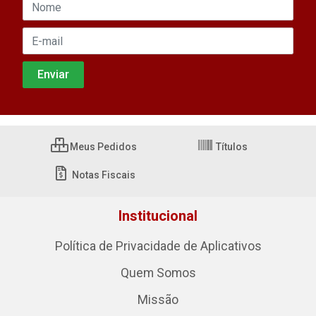
Meus Pedidos
Títulos
Notas Fiscais
Institucional
Política de Privacidade de Aplicativos
Quem Somos
Missão