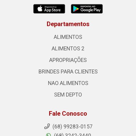
Departamentos
ALIMENTOS
ALIMENTOS 2
APROPRIAÇÕES
BRINDES PARA CLIENTES
NAO ALIMENTOS
SEM DEPTO
Fale Conosco
(68) 99283-0157
(68) 3242-3440