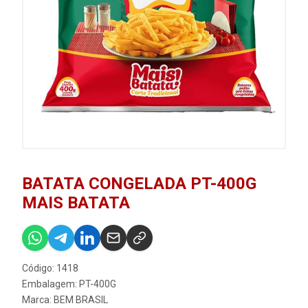
BATATA CONGELADA PT-400G
MAIS BATATA
Código: 1418
Embalagem: PT-400G
Marca:
BEM BRASIL