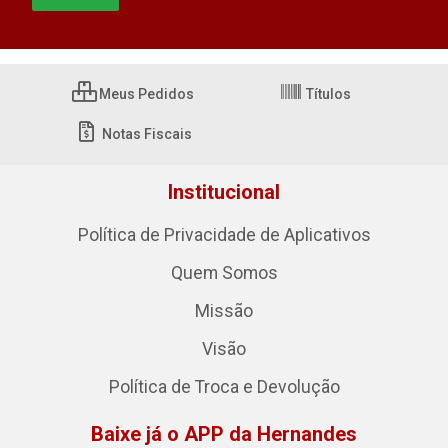
Meus Pedidos
Títulos
Notas Fiscais
Institucional
Política de Privacidade de Aplicativos
Quem Somos
Missão
Visão
Política de Troca e Devolução
Baixe já o APP da Hernandes