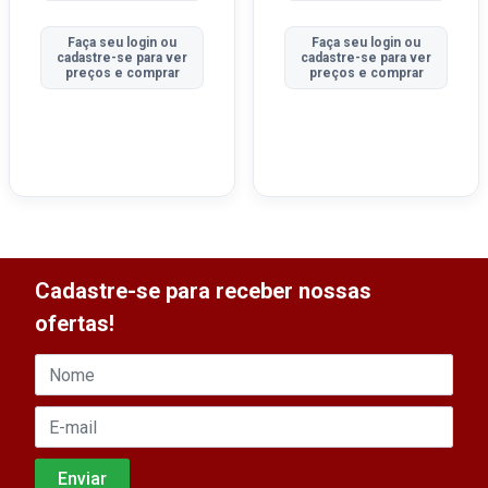
Faça seu login ou
Faça seu login ou
cadastre-se para ver
cadastre-se para ver
preços e comprar
preços e comprar
Cadastre-se para receber nossas
ofertas!