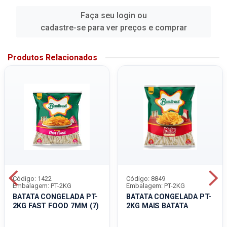
Faça seu login ou
cadastre-se para ver preços e comprar
Produtos Relacionados
Código: 1422
Código: 8849
Embalagem: PT-2KG
Embalagem: PT-2KG
BATATA CONGELADA PT-
BATATA CONGELADA PT-
2KG FAST FOOD 7MM (7)
2KG MAIS BATATA