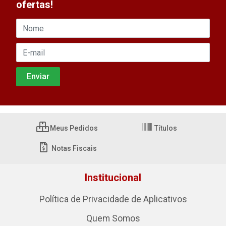
ofertas!
Meus Pedidos
Títulos
Notas Fiscais
Institucional
Política de Privacidade de Aplicativos
Quem Somos