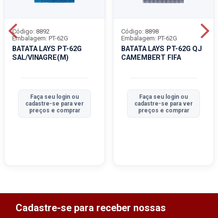
Código: 8892
Código: 8898
Embalagem: PT-62G
Embalagem: PT-62G
BATATA LAYS PT-62G
BATATA LAYS PT-62G QJ
SAL/VINAGRE(M)
CAMEMBERT FIFA
Faça seu login ou
Faça seu login ou
cadastre-se para ver
cadastre-se para ver
preços e comprar
preços e comprar
Cadastre-se para receber nossas