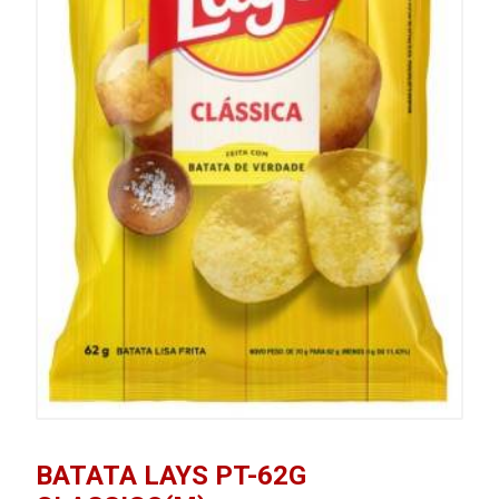
BATATA LAYS PT-62G