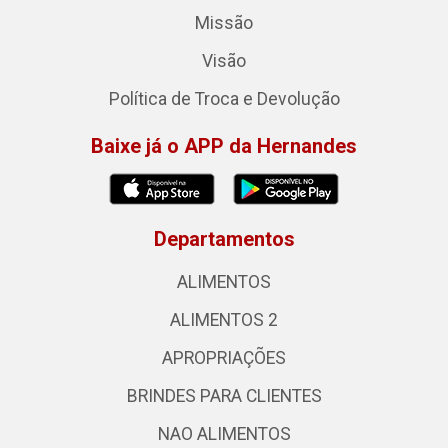
Missão
Visão
Política de Troca e Devolução
Baixe já o APP da Hernandes
Departamentos
ALIMENTOS
ALIMENTOS 2
APROPRIAÇÕES
BRINDES PARA CLIENTES
NAO ALIMENTOS