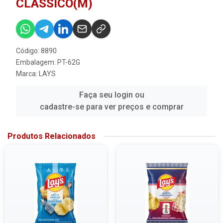
CLASSICO(M)
Código: 8890
Embalagem: PT-62G
Marca:
LAYS
Faça seu login ou
cadastre-se para ver preços e comprar
Produtos Relacionados