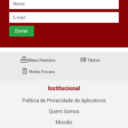
Meus Pedidos
Títulos
Notas Fiscais
Institucional
Política de Privacidade de Aplicativos
Quem Somos
Missão