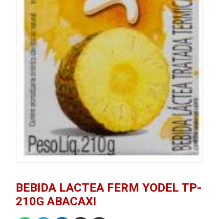
BEBIDA LACTEA FERM YODEL TP-
210G ABACAXI