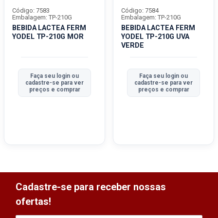
Código: 7583
Código: 7584
Embalagem: TP-210G
Embalagem: TP-210G
BEBIDA LACTEA FERM
BEBIDA LACTEA FERM
YODEL TP-210G MOR
YODEL TP-210G UVA
VERDE
Faça seu login ou
Faça seu login ou
cadastre-se para ver
cadastre-se para ver
preços e comprar
preços e comprar
Cadastre-se para receber nossas
ofertas!