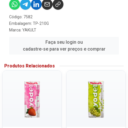
Código: 7582
Embalagem: TP-210G
Marca:
YAKULT
Faça seu login ou
cadastre-se para ver preços e comprar
Produtos Relacionados