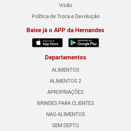
Visão
Política de Troca e Devolução
Baixe já o APP da Hernandes
Departamentos
ALIMENTOS
ALIMENTOS 2
APROPRIAÇÕES
BRINDES PARA CLIENTES
NAO ALIMENTOS
SEM DEPTO