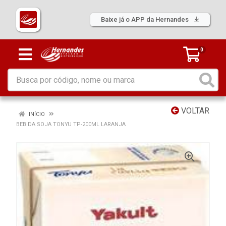
Baixe já o APP da Hernandes
0
VOLTAR
INÍCIO
BEBIDA SOJA TONYU TP-200ML LARANJA