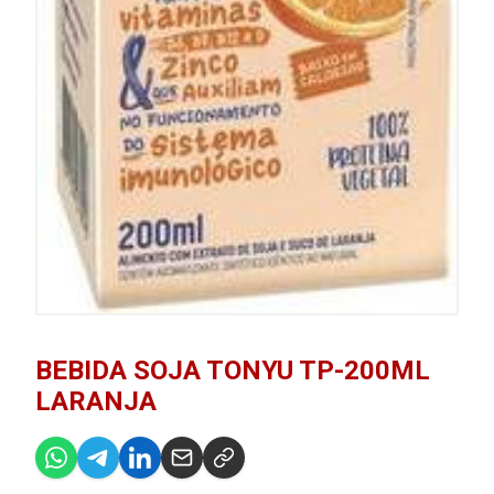
BEBIDA SOJA TONYU TP-200ML
LARANJA