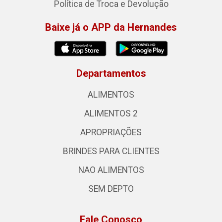
Política de Troca e Devolução
Baixe já o APP da Hernandes
Departamentos
ALIMENTOS
ALIMENTOS 2
APROPRIAÇÕES
BRINDES PARA CLIENTES
NAO ALIMENTOS
SEM DEPTO
Fale Conosco