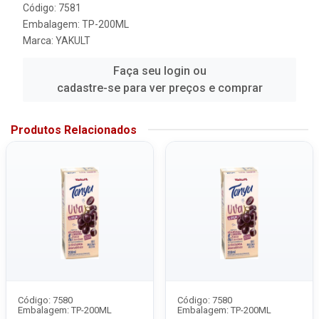
Código: 7581
Embalagem: TP-200ML
Marca:
YAKULT
Faça seu login ou
cadastre-se para ver preços e comprar
Produtos Relacionados
Código: 7580
Código: 7580
Embalagem: TP-200ML
Embalagem: TP-200ML