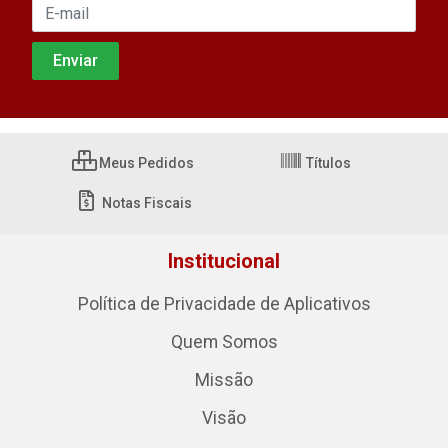
Meus Pedidos
Títulos
Notas Fiscais
Institucional
Política de Privacidade de Aplicativos
Quem Somos
Missão
Visão