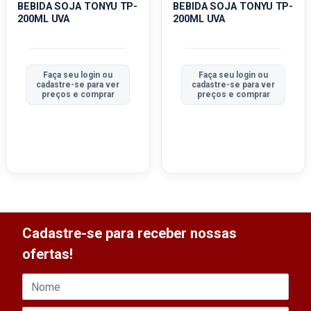
BEBIDA SOJA TONYU TP-
BEBIDA SOJA TONYU TP-
200ML UVA
200ML UVA
Faça seu login ou
Faça seu login ou
cadastre-se para ver
cadastre-se para ver
preços e comprar
preços e comprar
Cadastre-se para receber nossas
ofertas!