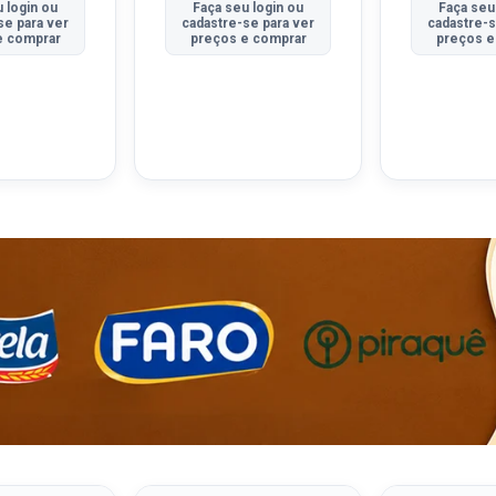
 login ou
Faça seu login ou
Faça seu
se para ver
cadastre-se para ver
cadastre-s
e comprar
preços e comprar
preços e