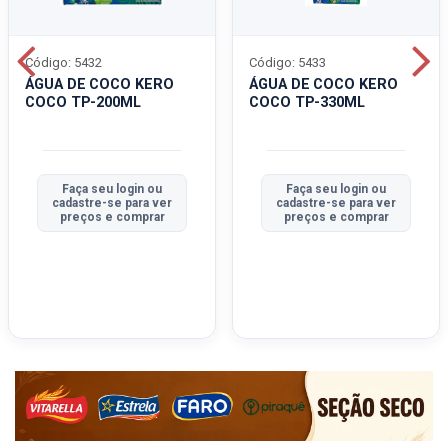
Código: 5432
Código: 5433
ÁGUA DE COCO KERO
ÁGUA DE COCO KERO
COCO TP-200ML
COCO TP-330ML
Faça seu login ou
Faça seu login ou
cadastre-se para ver
cadastre-se para ver
preços e comprar
preços e comprar