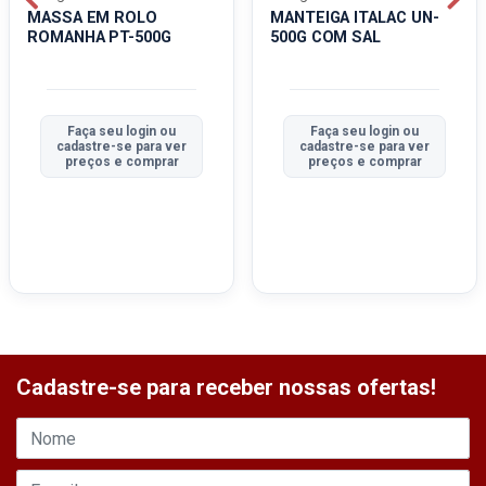
MASSA EM ROLO
MANTEIGA ITALAC UN-
ROMANHA PT-500G
500G COM SAL
Faça seu login ou
Faça seu login ou
cadastre-se para ver
cadastre-se para ver
preços e comprar
preços e comprar
Cadastre-se para receber nossas ofertas!