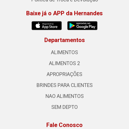
Baixe já o APP da Hernandes
Departamentos
ALIMENTOS
ALIMENTOS 2
APROPRIAÇÕES
BRINDES PARA CLIENTES
NAO ALIMENTOS
SEM DEPTO
Fale Conosco