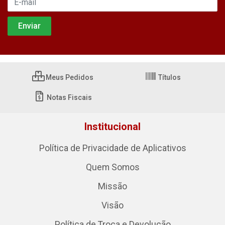
Meus Pedidos
Títulos
Notas Fiscais
Institucional
Política de Privacidade de Aplicativos
Quem Somos
Missão
Visão
Política de Troca e Devolução