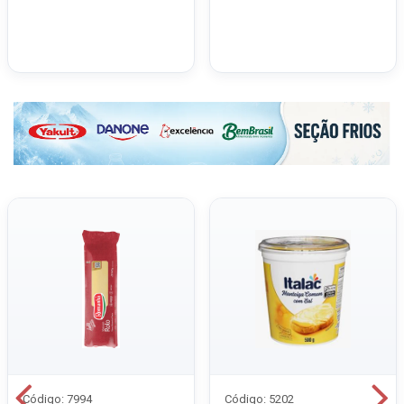
Código: 7994
Código: 5202