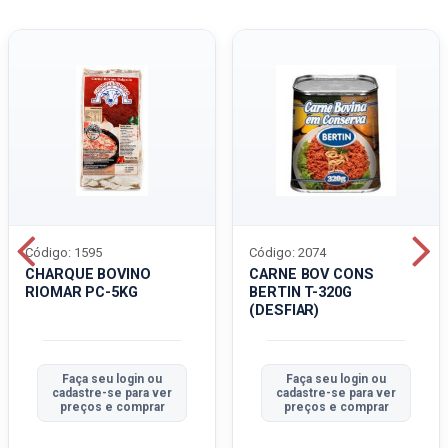
Código: 1595
Código: 2074
CHARQUE BOVINO
CARNE BOV CONS
RIOMAR PC-5KG
BERTIN T-320G
(DESFIAR)
Faça seu login ou
Faça seu login ou
cadastre-se para ver
cadastre-se para ver
preços e comprar
preços e comprar