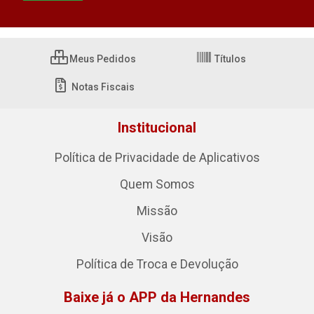
Meus Pedidos
Títulos
Notas Fiscais
Institucional
Política de Privacidade de Aplicativos
Quem Somos
Missão
Visão
Política de Troca e Devolução
Baixe já o APP da Hernandes