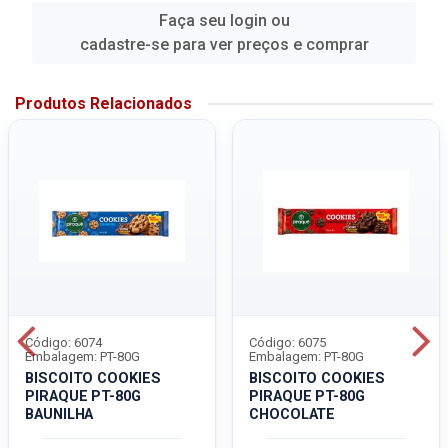
Faça seu login ou
cadastre-se para ver preços e comprar
Produtos Relacionados
Código: 6074
Código: 6075
Embalagem: PT-80G
Embalagem: PT-80G
BISCOITO COOKIES
BISCOITO COOKIES
PIRAQUE PT-80G
PIRAQUE PT-80G
BAUNILHA
CHOCOLATE