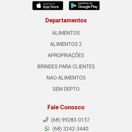
Departamentos
ALIMENTOS
ALIMENTOS 2
APROPRIAÇÕES
BRINDES PARA CLIENTES
NAO ALIMENTOS
SEM DEPTO
Fale Conosco
(68) 99283-0157
(68) 3242-3440