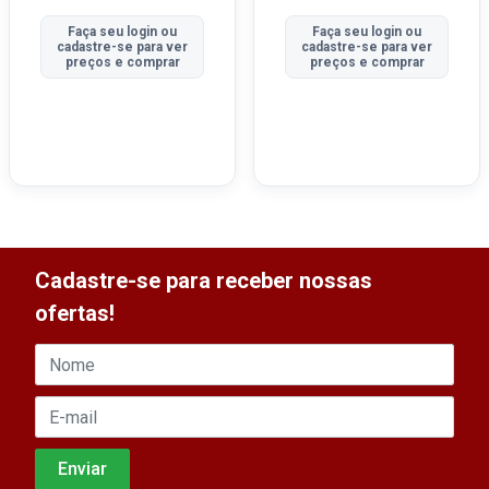
Faça seu login ou
Faça seu login ou
cadastre-se para ver
cadastre-se para ver
preços e comprar
preços e comprar
Cadastre-se para receber nossas
ofertas!