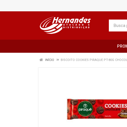
PRO
INÍCIO
BISCOITO COOKIES PIRAQUE PT-80G CHOCO