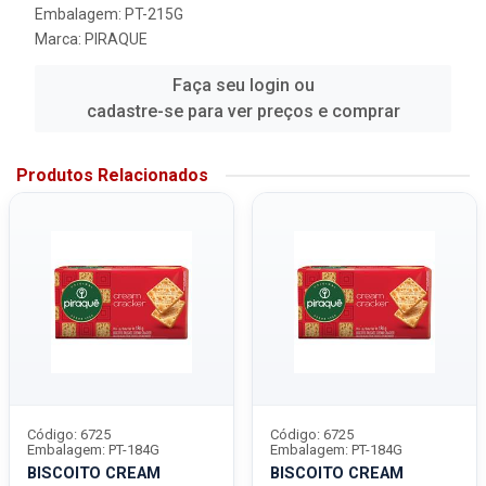
Embalagem: PT-215G
Marca:
PIRAQUE
Faça seu login ou
cadastre-se para ver preços e comprar
Produtos Relacionados
Código: 6725
Código: 6725
Embalagem: PT-184G
Embalagem: PT-184G
BISCOITO CREAM
BISCOITO CREAM