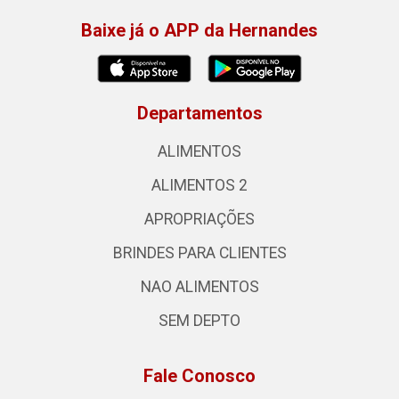
Baixe já o APP da Hernandes
Departamentos
ALIMENTOS
ALIMENTOS 2
APROPRIAÇÕES
BRINDES PARA CLIENTES
NAO ALIMENTOS
SEM DEPTO
Fale Conosco