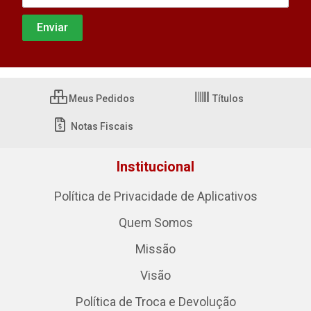
Meus Pedidos
Títulos
Notas Fiscais
Institucional
Política de Privacidade de Aplicativos
Quem Somos
Missão
Visão
Política de Troca e Devolução