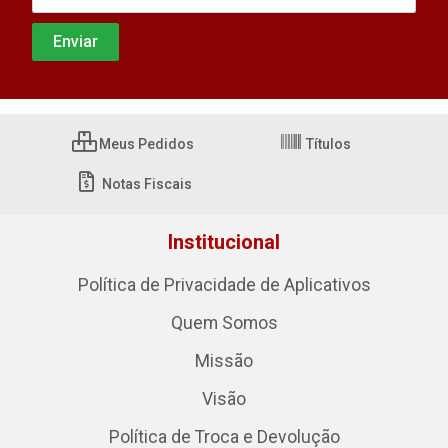
Meus Pedidos
Títulos
Notas Fiscais
Institucional
Política de Privacidade de Aplicativos
Quem Somos
Missão
Visão
Política de Troca e Devolução