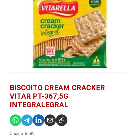
BISCOITO CREAM CRACKER
VITAR PT-367,5G
INTEGRALEGRAL
Código: 5589