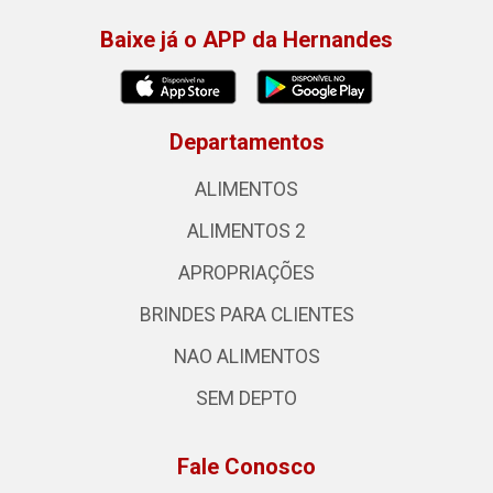
Baixe já o APP da Hernandes
Departamentos
ALIMENTOS
ALIMENTOS 2
APROPRIAÇÕES
BRINDES PARA CLIENTES
NAO ALIMENTOS
SEM DEPTO
Fale Conosco