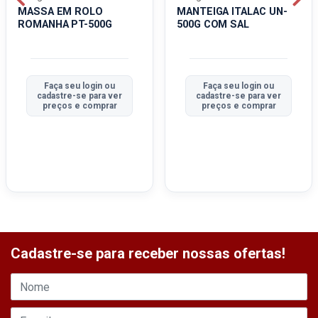
MASSA EM ROLO
MANTEIGA ITALAC UN-
ROMANHA PT-500G
500G COM SAL
Faça seu login ou
Faça seu login ou
cadastre-se para ver
cadastre-se para ver
preços e comprar
preços e comprar
Cadastre-se para receber nossas ofertas!