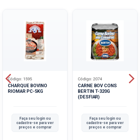
Código: 1595
Código: 2074
CHARQUE BOVINO
CARNE BOV CONS
RIOMAR PC-5KG
BERTIN T-320G
(DESFIAR)
Faça seu login ou
Faça seu login ou
cadastre-se para ver
cadastre-se para ver
preços e comprar
preços e comprar