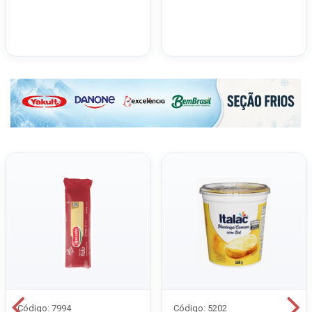
Código: 7994
Código: 5202