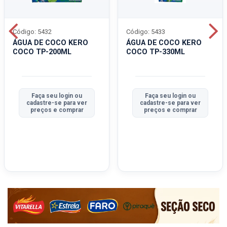
Código: 5432
Código: 5433
ÁGUA DE COCO KERO
ÁGUA DE COCO KERO
COCO TP-200ML
COCO TP-330ML
Faça seu login ou
Faça seu login ou
cadastre-se para ver
cadastre-se para ver
preços e comprar
preços e comprar