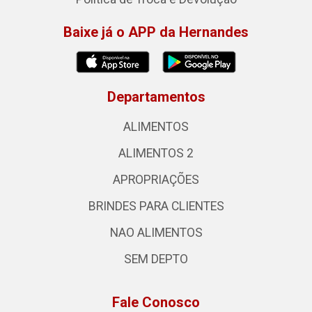
Baixe já o APP da Hernandes
Departamentos
ALIMENTOS
ALIMENTOS 2
APROPRIAÇÕES
BRINDES PARA CLIENTES
NAO ALIMENTOS
SEM DEPTO
Fale Conosco