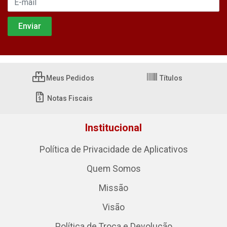
Meus Pedidos
Títulos
Notas Fiscais
Institucional
Política de Privacidade de Aplicativos
Quem Somos
Missão
Visão
Política de Troca e Devolução