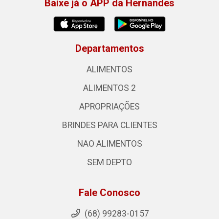
Baixe já o APP da Hernandes
Departamentos
ALIMENTOS
ALIMENTOS 2
APROPRIAÇÕES
BRINDES PARA CLIENTES
NAO ALIMENTOS
SEM DEPTO
Fale Conosco
(68) 99283-0157