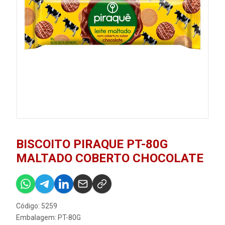
BISCOITO PIRAQUE PT-80G
MALTADO COBERTO CHOCOLATE
Código: 5259
Embalagem: PT-80G