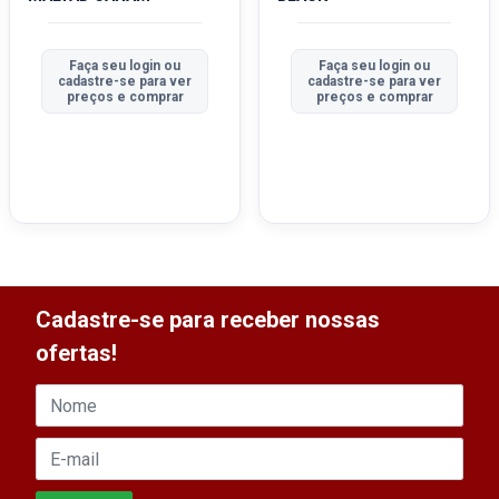
Faça seu login ou
Faça seu login ou
cadastre-se para ver
cadastre-se para ver
preços e comprar
preços e comprar
Cadastre-se para receber nossas
ofertas!