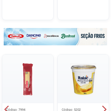
Código: 7994
Código: 5202