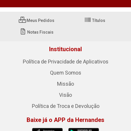
Meus Pedidos
Títulos
Notas Fiscais
Institucional
Política de Privacidade de Aplicativos
Quem Somos
Missão
Visão
Política de Troca e Devolução
Baixe já o APP da Hernandes