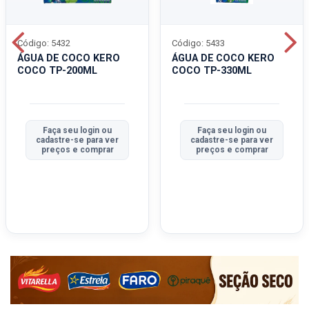
Código: 5432
Código: 5433
ÁGUA DE COCO KERO
ÁGUA DE COCO KERO
COCO TP-200ML
COCO TP-330ML
Faça seu login ou
Faça seu login ou
cadastre-se para ver
cadastre-se para ver
preços e comprar
preços e comprar