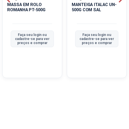
MASSA EM ROLO
MANTEIGA ITALAC UN-
ROMANHA PT-500G
500G COM SAL
Faça seu login ou
Faça seu login ou
cadastre-se para ver
cadastre-se para ver
preços e comprar
preços e comprar