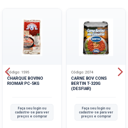
Código: 1595
Código: 2074
CHARQUE BOVINO
CARNE BOV CONS
RIOMAR PC-5KG
BERTIN T-320G
(DESFIAR)
Faça seu login ou
Faça seu login ou
cadastre-se para ver
cadastre-se para ver
preços e comprar
preços e comprar