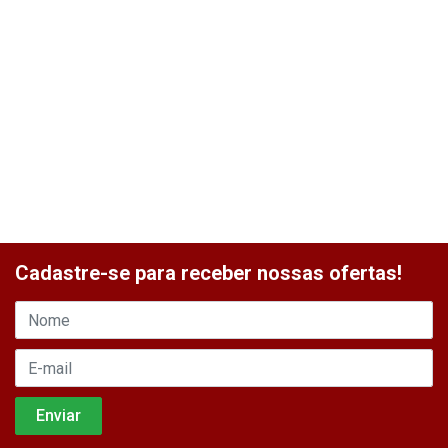
Cadastre-se para receber nossas ofertas!