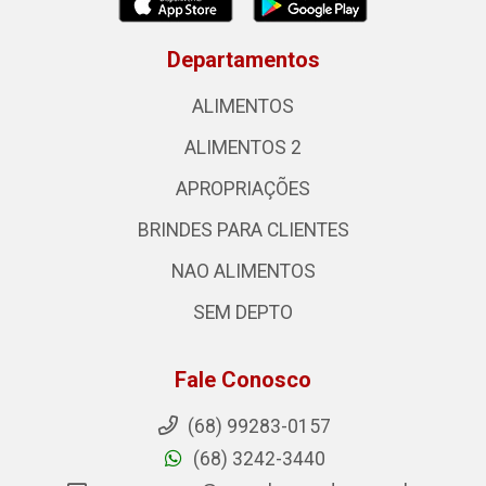
Departamentos
ALIMENTOS
ALIMENTOS 2
APROPRIAÇÕES
BRINDES PARA CLIENTES
NAO ALIMENTOS
SEM DEPTO
Fale Conosco
(68) 99283-0157
(68) 3242-3440