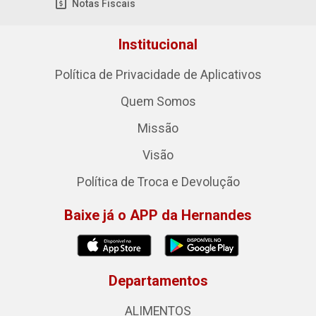
Notas Fiscais
Institucional
Política de Privacidade de Aplicativos
Quem Somos
Missão
Visão
Política de Troca e Devolução
Baixe já o APP da Hernandes
Departamentos
ALIMENTOS