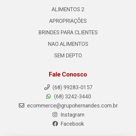
ALIMENTOS 2
APROPRIAÇÕES
BRINDES PARA CLIENTES
NAO ALIMENTOS
SEM DEPTO
Fale Conosco
(68) 99283-0157
(68) 3242-3440
ecommerce@grupohernandes.com.br
Instagram
Facebook