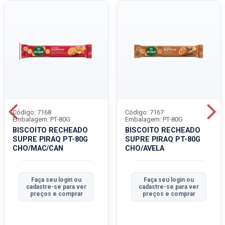
Código: 7168
Código: 7167
Embalagem: PT-80G
Embalagem: PT-80G
BISCOITO RECHEADO
BISCOITO RECHEADO
SUPRE PIRAQ PT-80G
SUPRE PIRAQ PT-80G
CHO/MAC/CAN
CHO/AVELA
Faça seu login ou
Faça seu login ou
cadastre-se para ver
cadastre-se para ver
preços e comprar
preços e comprar