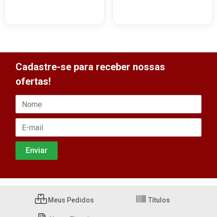
Cadastre-se para receber nossas
ofertas!
Meus Pedidos
Títulos