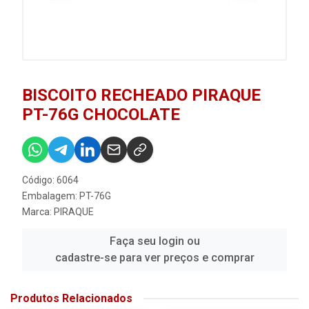
BISCOITO RECHEADO PIRAQUE
PT-76G CHOCOLATE
Código: 6064
Embalagem: PT-76G
Marca:
PIRAQUE
Faça seu login ou
cadastre-se para ver preços e comprar
Produtos Relacionados