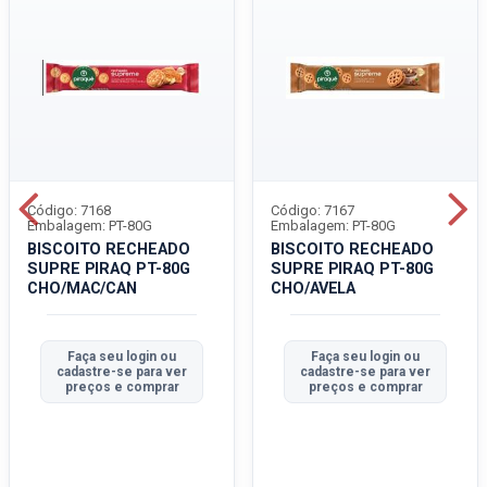
Código: 7168
Código: 7167
Embalagem: PT-80G
Embalagem: PT-80G
BISCOITO RECHEADO
BISCOITO RECHEADO
SUPRE PIRAQ PT-80G
SUPRE PIRAQ PT-80G
CHO/MAC/CAN
CHO/AVELA
Faça seu login ou
Faça seu login ou
cadastre-se para ver
cadastre-se para ver
preços e comprar
preços e comprar