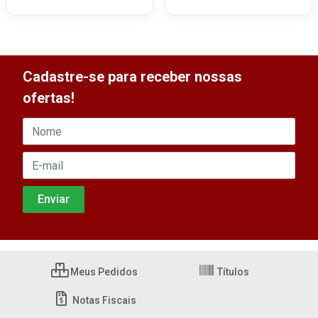
Cadastre-se para receber nossas
ofertas!
Meus Pedidos
Títulos
Notas Fiscais