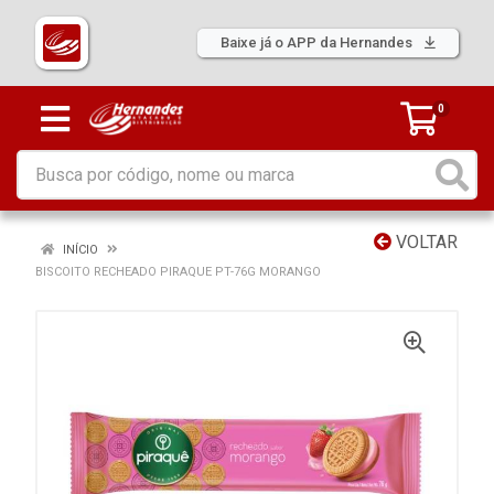
Baixe já o APP da Hernandes
0
VOLTAR
INÍCIO
BISCOITO RECHEADO PIRAQUE PT-76G MORANGO