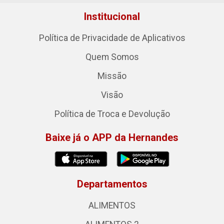
Institucional
Política de Privacidade de Aplicativos
Quem Somos
Missão
Visão
Política de Troca e Devolução
Baixe já o APP da Hernandes
Departamentos
ALIMENTOS