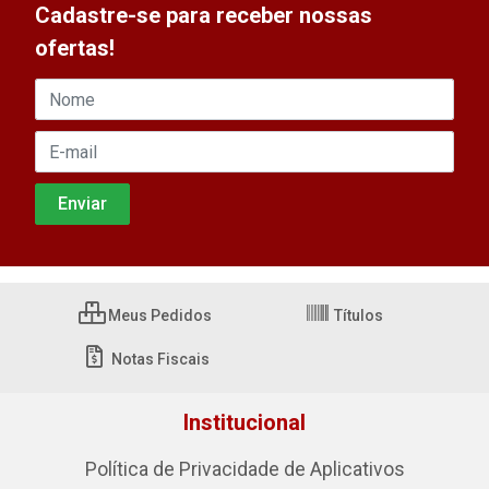
Cadastre-se para receber nossas
ofertas!
Meus Pedidos
Títulos
Notas Fiscais
Institucional
Política de Privacidade de Aplicativos