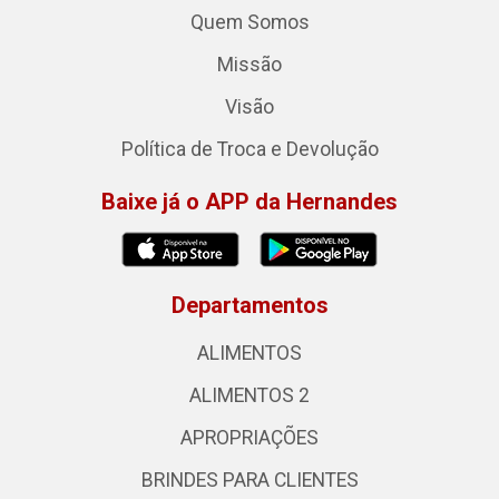
Quem Somos
Missão
Visão
Política de Troca e Devolução
Baixe já o APP da Hernandes
Departamentos
ALIMENTOS
ALIMENTOS 2
APROPRIAÇÕES
BRINDES PARA CLIENTES