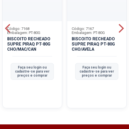
Código: 7168
Código: 7167
Embalagem: PT-80G
Embalagem: PT-80G
BISCOITO RECHEADO
BISCOITO RECHEADO
SUPRE PIRAQ PT-80G
SUPRE PIRAQ PT-80G
CHO/MAC/CAN
CHO/AVELA
Faça seu login ou
Faça seu login ou
cadastre-se para ver
cadastre-se para ver
preços e comprar
preços e comprar