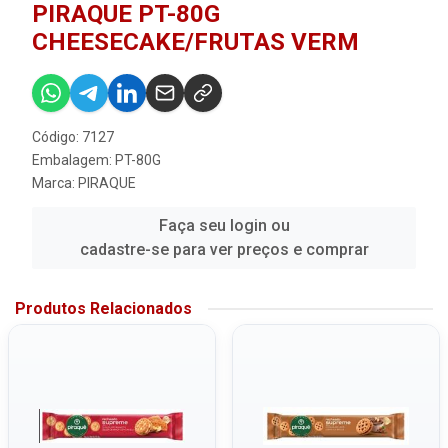
PIRAQUE PT-80G
CHEESECAKE/FRUTAS VERM
Código: 7127
Embalagem: PT-80G
Marca:
PIRAQUE
Faça seu login ou
cadastre-se para ver preços e comprar
Produtos Relacionados