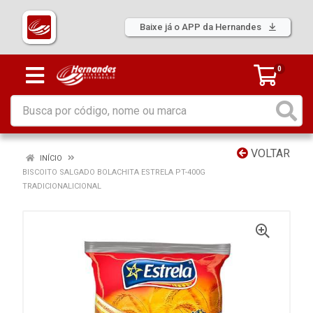
Baixe já o APP da Hernandes
0
VOLTAR
INÍCIO
BISCOITO SALGADO BOLACHITA ESTRELA PT-400G
TRADICIONALICIONAL