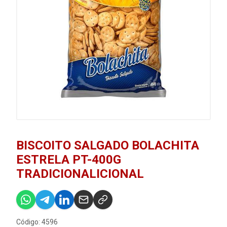
BISCOITO SALGADO BOLACHITA
ESTRELA PT-400G
TRADICIONALICIONAL
Código: 4596