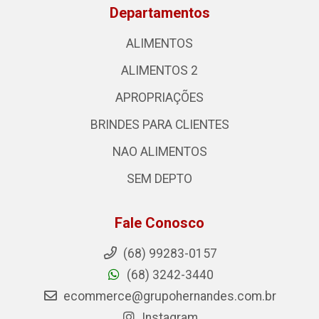
Departamentos
ALIMENTOS
ALIMENTOS 2
APROPRIAÇÕES
BRINDES PARA CLIENTES
NAO ALIMENTOS
SEM DEPTO
Fale Conosco
(68) 99283-0157
(68) 3242-3440
ecommerce@grupohernandes.com.br
Instagram