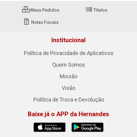
Meus Pedidos
Títulos
Notas Fiscais
Institucional
Política de Privacidade de Aplicativos
Quem Somos
Missão
Visão
Política de Troca e Devolução
Baixe já o APP da Hernandes