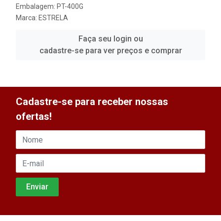
Embalagem: PT-400G
Marca:
ESTRELA
Faça seu login ou
cadastre-se para ver preços e comprar
Cadastre-se para receber nossas
ofertas!