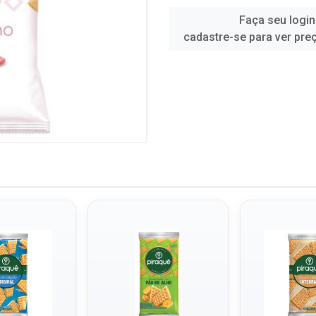
Faça seu login
cadastre-se para ver pre