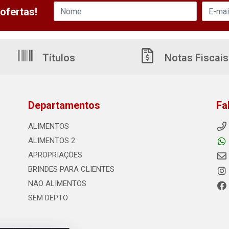
ofertas!
Títulos
Notas Fiscais
Departamentos
Fa
ALIMENTOS
ALIMENTOS 2
APROPRIAÇÕES
BRINDES PARA CLIENTES
NAO ALIMENTOS
SEM DEPTO