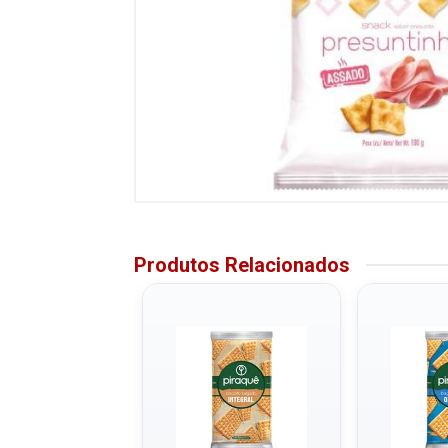
Produtos Relacionados