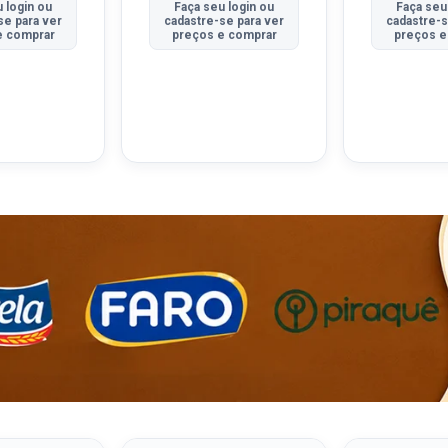
 login ou
Faça seu login ou
Faça seu
se para ver
cadastre-se para ver
cadastre-s
e comprar
preços e comprar
preços e