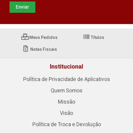
Meus Pedidos
Títulos
Notas Fiscais
Institucional
Política de Privacidade de Aplicativos
Quem Somos
Missão
Visão
Política de Troca e Devolução