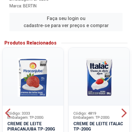
Marca:
BERTIN
Faça seu login ou
cadastre-se para ver preços e comprar
Produtos Relacionados
Código: 3333
Código: 4819
Embalagem: TP-200G
Embalagem: TP-200G
CREME DE LEITE
CREME DE LEITE ITALAC
PIRACANJUBA TP-200G
TP-200G