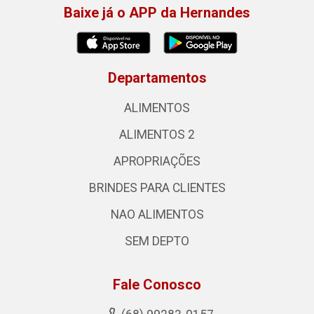
Baixe já o APP da Hernandes
Departamentos
ALIMENTOS
ALIMENTOS 2
APROPRIAÇÕES
BRINDES PARA CLIENTES
NAO ALIMENTOS
SEM DEPTO
Fale Conosco