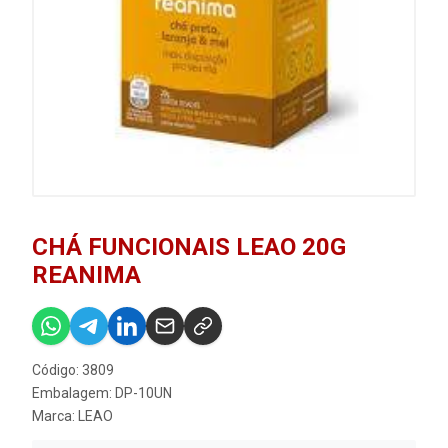
CHÁ FUNCIONAIS LEAO 20G
REANIMA
Código: 3809
Embalagem: DP-10UN
Marca:
LEAO