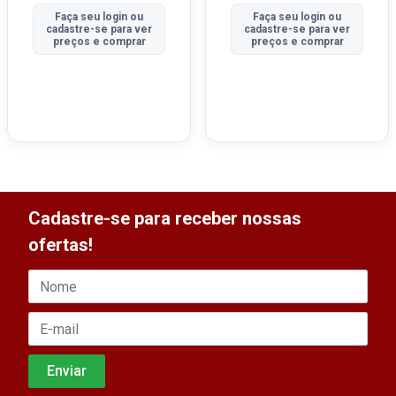
Faça seu login ou
Faça seu login ou
cadastre-se para ver
cadastre-se para ver
preços e comprar
preços e comprar
Cadastre-se para receber nossas
ofertas!