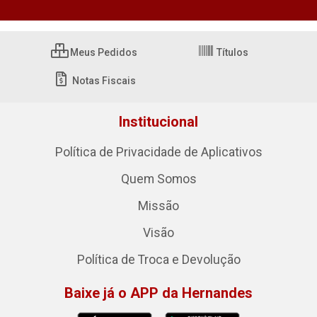
Meus Pedidos
Títulos
Notas Fiscais
Institucional
Política de Privacidade de Aplicativos
Quem Somos
Missão
Visão
Política de Troca e Devolução
Baixe já o APP da Hernandes