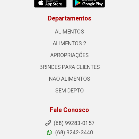
Departamentos
ALIMENTOS
ALIMENTOS 2
APROPRIAÇÕES
BRINDES PARA CLIENTES
NAO ALIMENTOS
SEM DEPTO
Fale Conosco
(68) 99283-0157
(68) 3242-3440