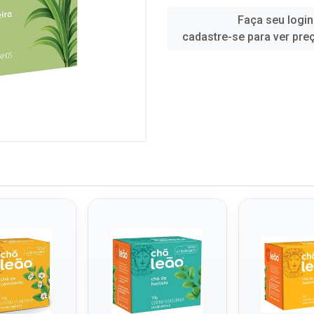
Faça seu login
cadastre-se para ver pre