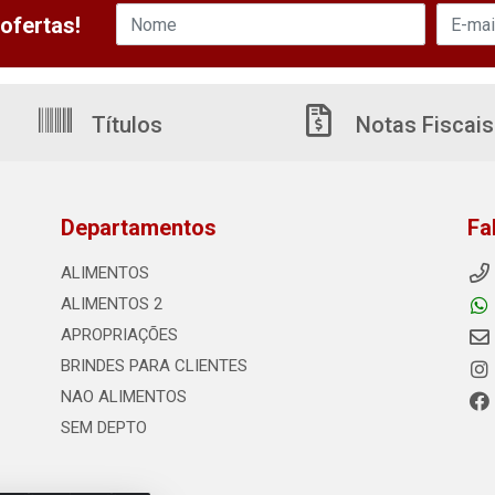
ofertas!
Títulos
Notas Fiscais
Departamentos
Fa
ALIMENTOS
ALIMENTOS 2
APROPRIAÇÕES
BRINDES PARA CLIENTES
NAO ALIMENTOS
SEM DEPTO