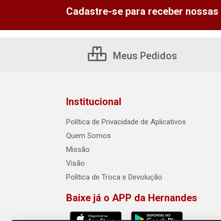
Cadastre-se para receber nossas 
Meus Pedidos
Institucional
Política de Privacidade de Aplicativos
Quem Somos
Missão
Visão
Política de Troca e Devolução
Baixe já o APP da Hernandes