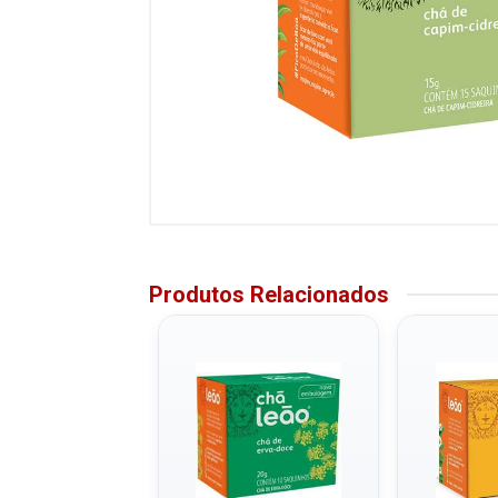
Produtos Relacionados