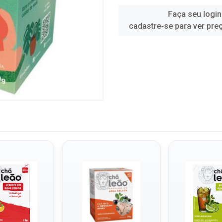
Faça seu login
cadastre-se para ver pre