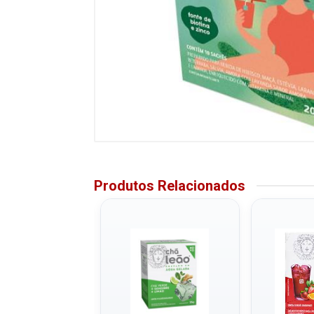
Produtos Relacionados