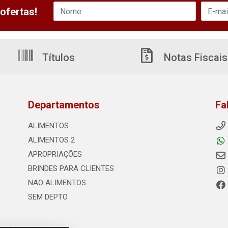
ofertas!
Títulos
Notas Fiscais
Departamentos
Fa
ALIMENTOS
ALIMENTOS 2
APROPRIAÇÕES
BRINDES PARA CLIENTES
NAO ALIMENTOS
SEM DEPTO