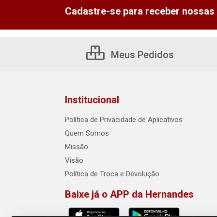
Cadastre-se para receber nossas 
Meus Pedidos
Institucional
Política de Privacidade de Aplicativos
Quem Somos
Missão
Visão
Política de Troca e Devolução
Baixe já o APP da Hernandes