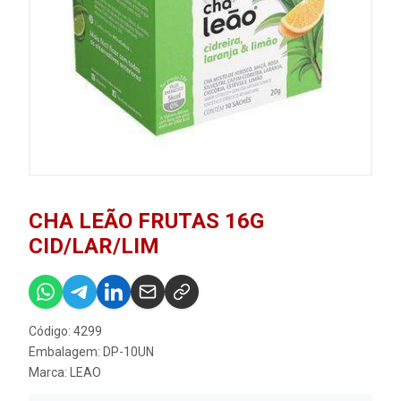
CHA LEÃO FRUTAS 16G
CID/LAR/LIM
Código: 4299
Embalagem: DP-10UN
Marca:
LEAO