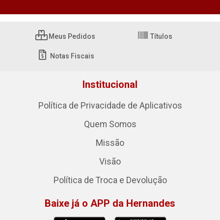
Meus Pedidos
Títulos
Notas Fiscais
Institucional
Política de Privacidade de Aplicativos
Quem Somos
Missão
Visão
Política de Troca e Devolução
Baixe já o APP da Hernandes