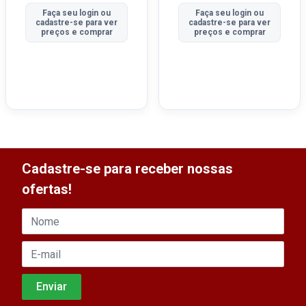
Faça seu login ou
Faça seu login ou
cadastre-se para ver
cadastre-se para ver
preços e comprar
preços e comprar
Cadastre-se para receber nossas
ofertas!