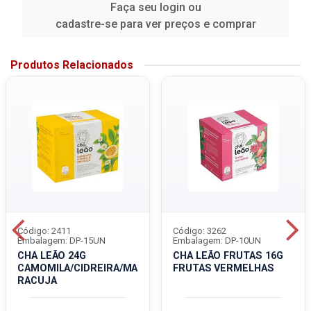
Faça seu login ou
cadastre-se para ver preços e comprar
Produtos Relacionados
Código: 2411
Código: 3262
Embalagem: DP-15UN
Embalagem: DP-10UN
CHA LEÃO 24G
CHA LEÃO FRUTAS 16G
CAMOMILA/CIDREIRA/MA
FRUTAS VERMELHAS
RACUJA