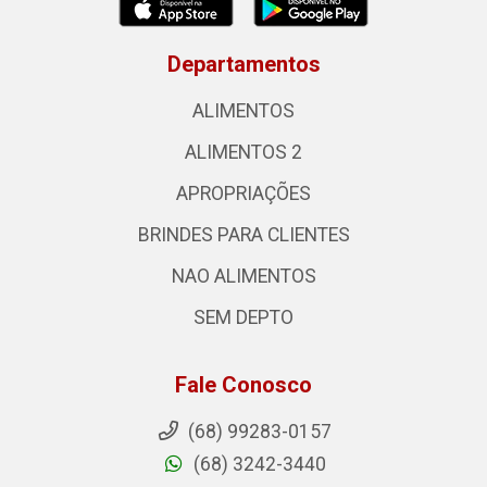
Departamentos
ALIMENTOS
ALIMENTOS 2
APROPRIAÇÕES
BRINDES PARA CLIENTES
NAO ALIMENTOS
SEM DEPTO
Fale Conosco
(68) 99283-0157
(68) 3242-3440