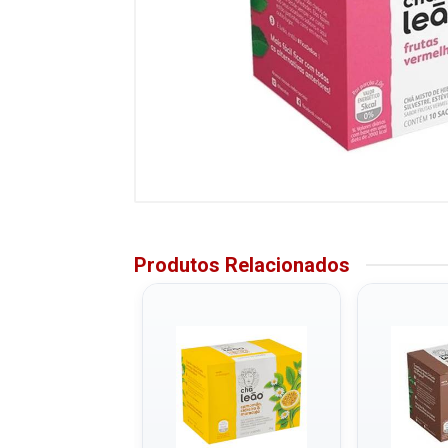
Produtos Relacionados