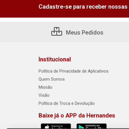
Cadastre-se para receber nossas 
Meus Pedidos
Institucional
Política de Privacidade de Aplicativos
Quem Somos
Missão
Visão
Política de Troca e Devolução
Baixe já o APP da Hernandes