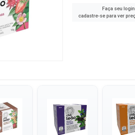
Faça seu login
cadastre-se para ver pre