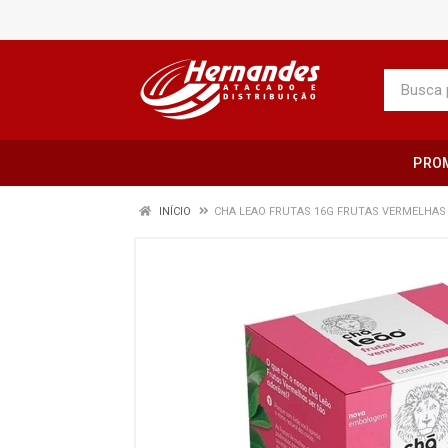
PRO
INÍCIO
CHA LEAO FRUTAS 16G FRUTAS VERMELHAS