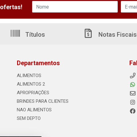
ofertas!
Títulos
Notas Fiscais
Departamentos
Fa
ALIMENTOS
ALIMENTOS 2
APROPRIAÇÕES
BRINDES PARA CLIENTES
NAO ALIMENTOS
SEM DEPTO