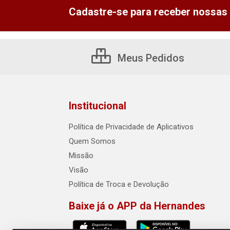
Cadastre-se para receber nossas 
Meus Pedidos
Institucional
Política de Privacidade de Aplicativos
Quem Somos
Missão
Visão
Política de Troca e Devolução
Baixe já o APP da Hernandes