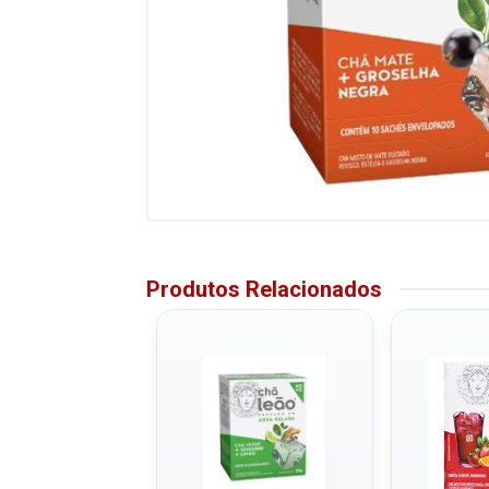
Produtos Relacionados