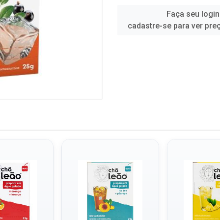
Faça seu login
cadastre-se para ver pre