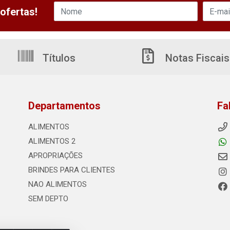
ofertas!
Títulos
Notas Fiscais
Departamentos
Fa
ALIMENTOS
ALIMENTOS 2
APROPRIAÇÕES
BRINDES PARA CLIENTES
NAO ALIMENTOS
SEM DEPTO