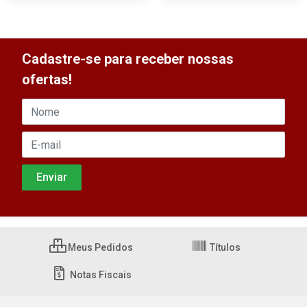
Cadastre-se para receber nossas
ofertas!
Meus Pedidos
Títulos
Notas Fiscais