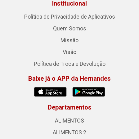
Institucional
Política de Privacidade de Aplicativos
Quem Somos
Missão
Visão
Política de Troca e Devolução
Baixe já o APP da Hernandes
Departamentos
ALIMENTOS
ALIMENTOS 2