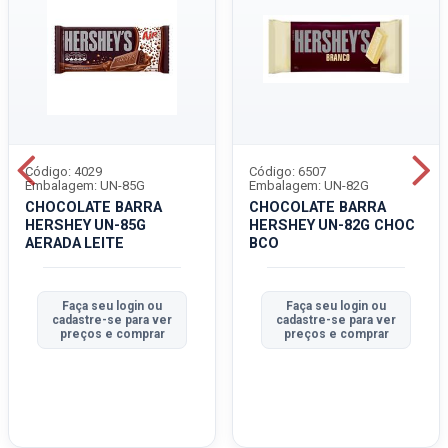
Código: 4029
Código: 6507
Embalagem: UN-85G
Embalagem: UN-82G
CHOCOLATE BARRA
CHOCOLATE BARRA
HERSHEY UN-85G
HERSHEY UN-82G CHOC
AERADA LEITE
BCO
Faça seu login ou
Faça seu login ou
cadastre-se para ver
cadastre-se para ver
preços e comprar
preços e comprar