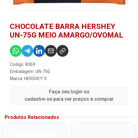
CHOCOLATE BARRA HERSHEY
UN-75G MEIO AMARGO/OVOMAL
Código: 8369
Embalagem: UN-75G
Marca:
HERSHEY`S
Faça seu login ou
cadastre-se para ver preços e comprar
Produtos Relacionados