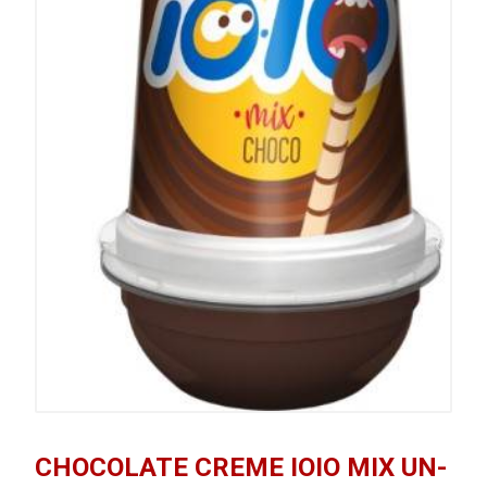
CHOCOLATE CREME IOIO MIX UN-