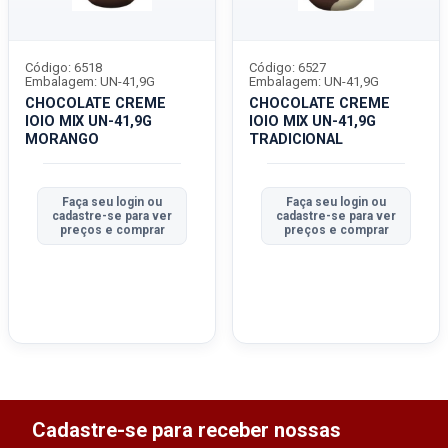
Código: 6518
Código: 6527
Embalagem: UN-41,9G
Embalagem: UN-41,9G
CHOCOLATE CREME
CHOCOLATE CREME
IOIO MIX UN-41,9G
IOIO MIX UN-41,9G
MORANGO
TRADICIONAL
Faça seu login ou
Faça seu login ou
cadastre-se para ver
cadastre-se para ver
preços e comprar
preços e comprar
Cadastre-se para receber nossas