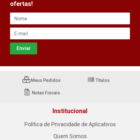
ofertas!
Meus Pedidos
Títulos
Notas Fiscais
Institucional
Política de Privacidade de Aplicativos
Quem Somos