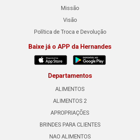
Missão
Visão
Política de Troca e Devolução
Baixe já o APP da Hernandes
Departamentos
ALIMENTOS
ALIMENTOS 2
APROPRIAÇÕES
BRINDES PARA CLIENTES
NAO ALIMENTOS