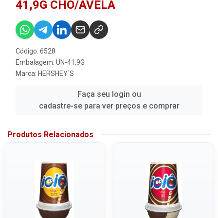
41,9G CHO/AVELA
Código: 6528
Embalagem: UN-41,9G
Marca:
HERSHEY`S
Faça seu login ou
cadastre-se para ver preços e comprar
Produtos Relacionados