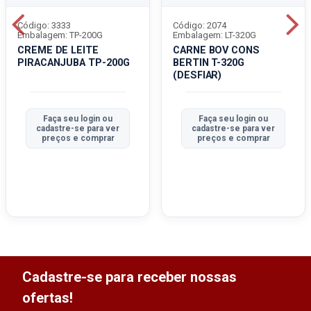
Código: 3333
Código: 2074
Embalagem: TP-200G
Embalagem: LT-320G
CREME DE LEITE
CARNE BOV CONS
PIRACANJUBA TP-200G
BERTIN T-320G
(DESFIAR)
Faça seu login ou
Faça seu login ou
cadastre-se para ver
cadastre-se para ver
preços e comprar
preços e comprar
Cadastre-se para receber nossas
ofertas!