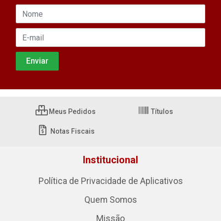
Meus Pedidos
Títulos
Notas Fiscais
Institucional
Política de Privacidade de Aplicativos
Quem Somos
Missão