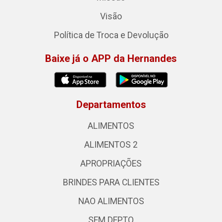
Visão
Política de Troca e Devolução
Baixe já o APP da Hernandes
Departamentos
ALIMENTOS
ALIMENTOS 2
APROPRIAÇÕES
BRINDES PARA CLIENTES
NAO ALIMENTOS
SEM DEPTO