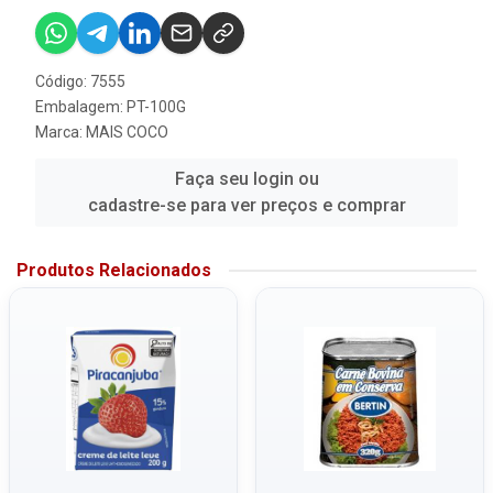
Código: 7555
Embalagem: PT-100G
Marca:
MAIS COCO
Faça seu login ou
cadastre-se para ver preços e comprar
Produtos Relacionados