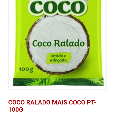
COCO RALADO MAIS COCO PT-
100G