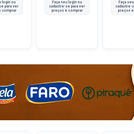
 login ou
Faça seu login ou
Faça seu
se para ver
cadastre-se para ver
cadastre-s
e comprar
preços e comprar
preços e