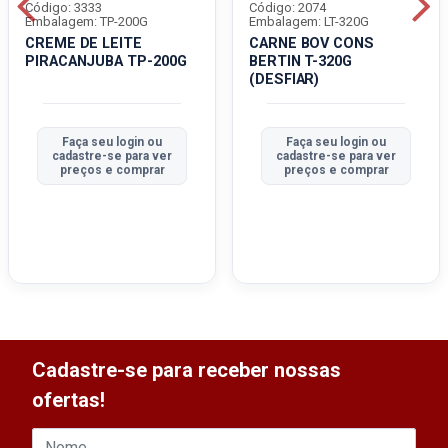
Código: 3333
Código: 2074
Embalagem: TP-200G
Embalagem: LT-320G
CREME DE LEITE
CARNE BOV CONS
PIRACANJUBA TP-200G
BERTIN T-320G
(DESFIAR)
Faça seu login ou
Faça seu login ou
cadastre-se para ver
cadastre-se para ver
preços e comprar
preços e comprar
Cadastre-se para receber nossas
ofertas!