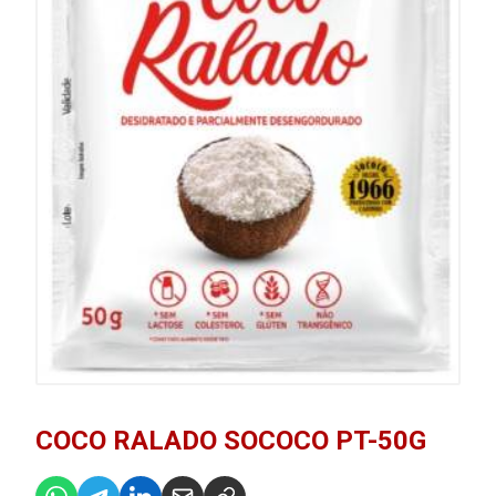
COCO RALADO SOCOCO PT-50G