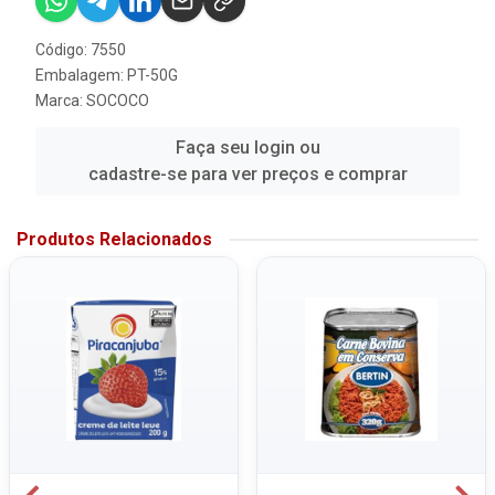
Código: 7550
Embalagem: PT-50G
Marca:
SOCOCO
Faça seu login ou
cadastre-se para ver preços e comprar
Produtos Relacionados