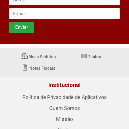
Meus Pedidos
Títulos
Notas Fiscais
Institucional
Política de Privacidade de Aplicativos
Quem Somos
Missão