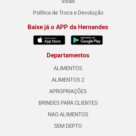
Visão
Política de Troca e Devolução
Baixe já o APP da Hernandes
Departamentos
ALIMENTOS
ALIMENTOS 2
APROPRIAÇÕES
BRINDES PARA CLIENTES
NAO ALIMENTOS
SEM DEPTO