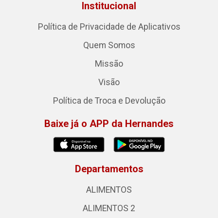
Institucional
Política de Privacidade de Aplicativos
Quem Somos
Missão
Visão
Política de Troca e Devolução
Baixe já o APP da Hernandes
Departamentos
ALIMENTOS
ALIMENTOS 2