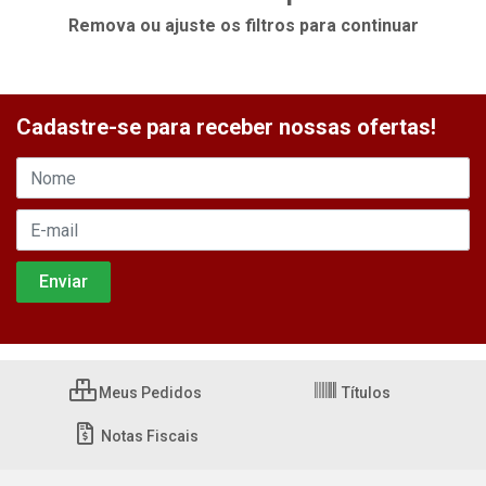
Remova ou ajuste os filtros para continuar
Cadastre-se para receber nossas ofertas!
Meus Pedidos
Títulos
Notas Fiscais