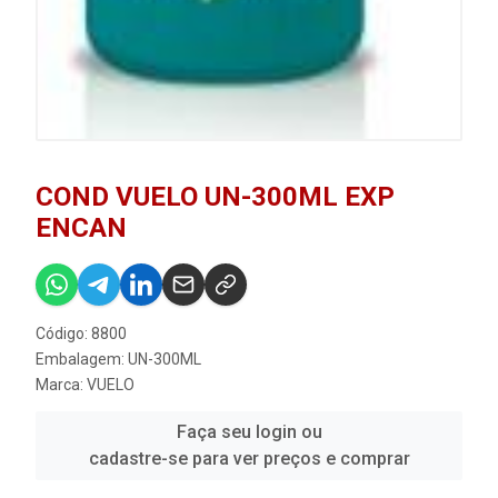
COND VUELO UN-300ML EXP
ENCAN
Código: 8800
Embalagem: UN-300ML
Marca:
VUELO
Faça seu login ou
cadastre-se para ver preços e comprar