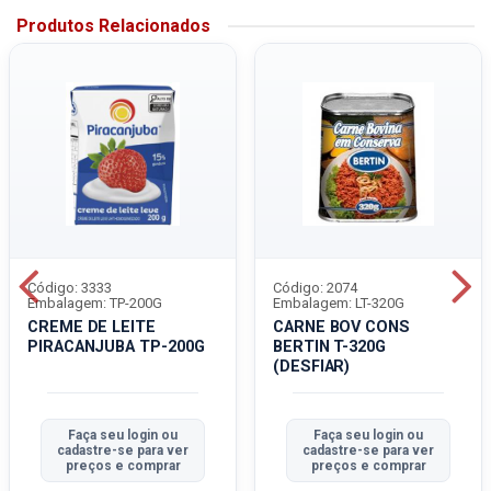
Produtos Relacionados
Código: 3333
Código: 2074
Embalagem: TP-200G
Embalagem: LT-320G
CREME DE LEITE
CARNE BOV CONS
PIRACANJUBA TP-200G
BERTIN T-320G
(DESFIAR)
Faça seu login ou
Faça seu login ou
cadastre-se para ver
cadastre-se para ver
preços e comprar
preços e comprar