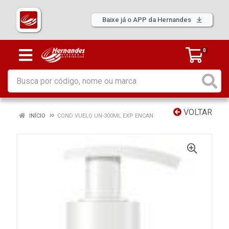
Baixe já o APP da Hernandes
0
VOLTAR
INÍCIO
COND VUELO UN-300ML EXP ENCAN