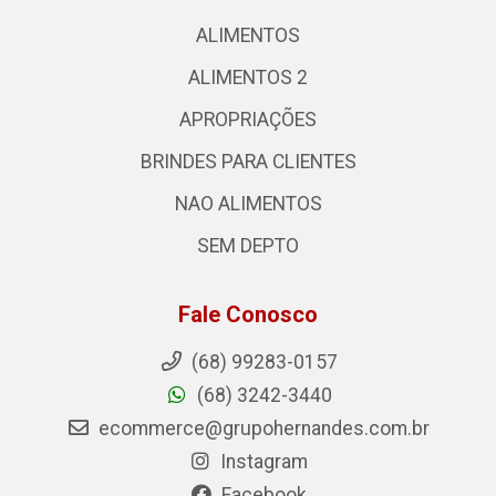
ALIMENTOS
ALIMENTOS 2
APROPRIAÇÕES
BRINDES PARA CLIENTES
NAO ALIMENTOS
SEM DEPTO
Fale Conosco
(68) 99283-0157
(68) 3242-3440
ecommerce@grupohernandes.com.br
Instagram
Facebook