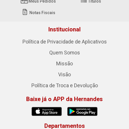
Meus Pedidos
Títulos
Notas Fiscais
Institucional
Política de Privacidade de Aplicativos
Quem Somos
Missão
Visão
Política de Troca e Devolução
Baixe já o APP da Hernandes
Departamentos