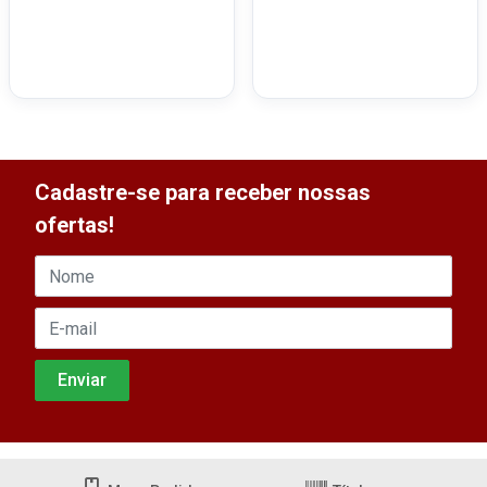
Cadastre-se para receber nossas
ofertas!