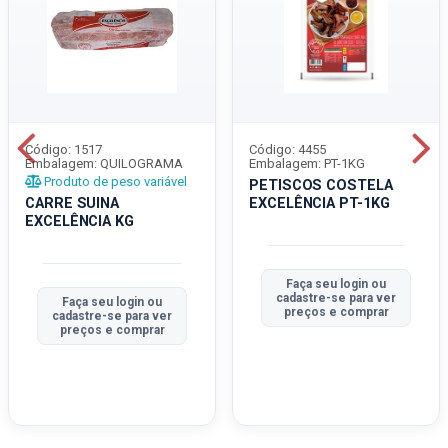
Código: 1517
Código: 4455
Embalagem: QUILOGRAMA
Embalagem: PT-1KG
Produto de peso variável
PETISCOS COSTELA
CARRE SUINA
EXCELÊNCIA PT-1KG
EXCELÊNCIA KG
Faça seu login ou
cadastre-se para ver
Faça seu login ou
preços e comprar
cadastre-se para ver
preços e comprar