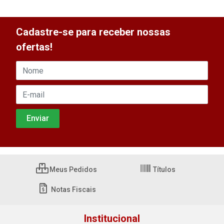
Cadastre-se para receber nossas
ofertas!
Meus Pedidos
Títulos
Notas Fiscais
Institucional