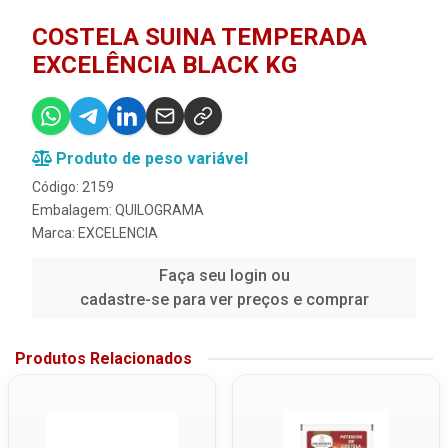
COSTELA SUINA TEMPERADA
EXCELÊNCIA BLACK KG
Produto de peso variável
Código: 2159
Embalagem: QUILOGRAMA
Marca:
EXCELENCIA
Faça seu login ou
cadastre-se para ver preços e comprar
Produtos Relacionados