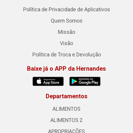
Política de Privacidade de Aplicativos
Quem Somos
Missão
Visão
Política de Troca e Devolução
Baixe já o APP da Hernandes
Departamentos
ALIMENTOS
ALIMENTOS 2
APROPRIAÇÕES