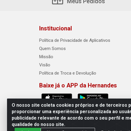
Meus Pedidos
Institucional
Política de Privacidade de Aplicativos
Quem Somos
Missão
Visão
Política de Troca e Devolução
Baixe já o APP da Hernandes
O nosso site coleta cookies próprios e de terceiros 
proporcionar uma experiência personalizada ao usuár
publicidade relevante de acordo com o seu perfil e m
Hernandes - Atacado e Distribuiçõe
qualidade do nosso site.