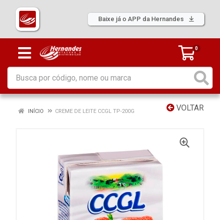
Baixe já o APP da Hernandes
0
VOLTAR
INÍCIO
CREME DE LEITE CCGL TP-200G