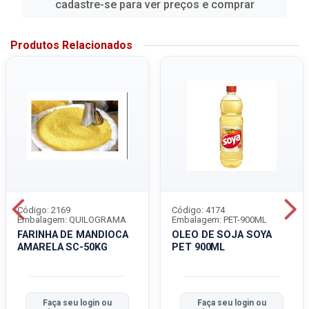
cadastre-se para ver preços e comprar
Produtos Relacionados
Código: 2169
Código: 4174
Embalagem: QUILOGRAMA
Embalagem: PET-900ML
FARINHA DE MANDIOCA
OLEO DE SOJA SOYA
AMARELA SC-50KG
PET 900ML
Faça seu login ou
Faça seu login ou