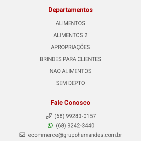
Departamentos
ALIMENTOS
ALIMENTOS 2
APROPRIAÇÕES
BRINDES PARA CLIENTES
NAO ALIMENTOS
SEM DEPTO
Fale Conosco
(68) 99283-0157
(68) 3242-3440
ecommerce@grupohernandes.com.br