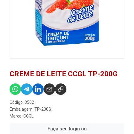
CREME DE LEITE CCGL TP-200G
Código: 3562
Embalagem: TP-200G
Marca:
CCGL
Faça seu login ou