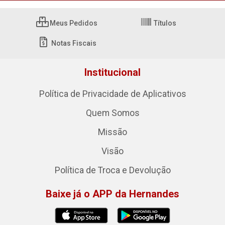
Meus Pedidos
Títulos
Notas Fiscais
Institucional
Política de Privacidade de Aplicativos
Quem Somos
Missão
Visão
Política de Troca e Devolução
Baixe já o APP da Hernandes