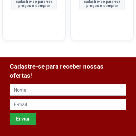
cadastre-se para ver
cadastre-se para ver
preços e comprar
preços e comprar
Cadastre-se para receber nossas
ofertas!