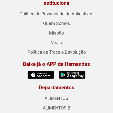
Institucional
Política de Privacidade de Aplicativos
Quem Somos
Missão
Visão
Política de Troca e Devolução
Baixe já o APP da Hernandes
Departamentos
ALIMENTOS
ALIMENTOS 2