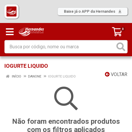
Baixe já o APP da Hernandes
0
IOGURTE LIQUIDO
VOLTAR
INÍCIO
DANONE
IOGURTE LIQUIDO
Não foram encontrados produtos
com os filtros aplicados