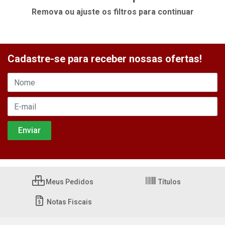
Remova ou ajuste os filtros para continuar
Cadastre-se para receber nossas ofertas!
Meus Pedidos
Títulos
Notas Fiscais